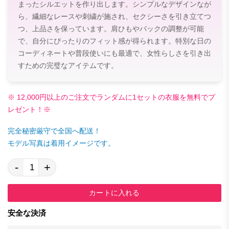
まったシルエットを作り出します。シンプルなデザインなが
ら、繊細なレースや刺繍が施され、セクシーさを引き立てつ
つ、上品さを保っています。肩ひもやバックの調整が可能
で、自分にぴったりのフィット感が得られます。特別な日の
コーディネートや普段使いにも最適で、女性らしさを引き出
すための完璧なアイテムです。
※ 12,000円以上のご注文でランダムに1セットの衣服を無料でプ
レゼント！※
完全秘密厳守で全国へ配送！
モデル写真は着用イメージです。
-
+
カートに入れる
安全な決済