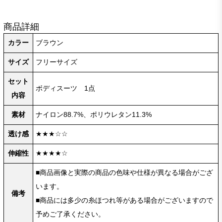
商品詳細
カラー
ブラウン
サイズ
フリーサイズ
セット
ボディスーツ 1点
内容
素材
ナイロン88.7%、ポリウレタン11.3%
透け感
★★★☆☆
伸縮性
★★★★☆
■商品画像と実際の商品の色味や仕様が異なる場合がござ
います。
備考
■商品には多少の糸ほつれ等がある場合がございますので
予めご了承ください。