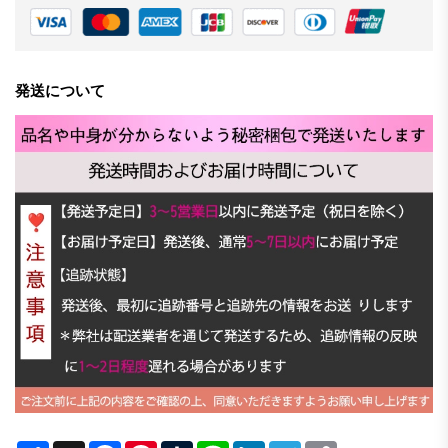
発送について