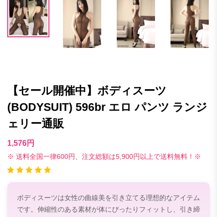
【セール開催中】ボディスーツ
(BODYSUIT) 596br エロ パンツ ランジ
ェリー通販
1,576円
※ 送料全国一律600円、注文総額は5,900円以上で送料無料！※
ボディスーツは女性の曲線美を引き立てる理想的なアイテム
です。伸縮性のある素材が体にぴったりフィットし、引き締