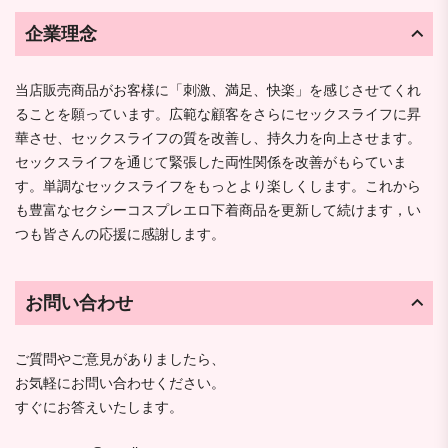
企業理念
当店販売商品がお客様に「刺激、満足、快楽」を感じさせてくれ
ることを願っています。広範な顧客をさらにセックスライフに昇
華させ、セックスライフの質を改善し、持久力を向上させます。
セックスライフを通じて緊張した両性関係を改善がもらていま
す。単調なセックスライフをもっとより楽しくします。これから
も豊富なセクシーコスプレエロ下着商品を更新して続けます，い
つも皆さんの応援に感謝します。
お問い合わせ
ご質問やご意見がありましたら、
お気軽にお問い合わせください。
すぐにお答えいたします。