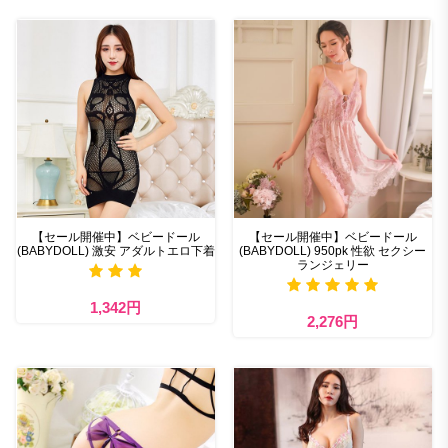
【セール開催中】ベビードール
【セール開催中】ベビードール
(BABYDOLL) 激安 アダルトエロ下着
(BABYDOLL) 950pk 性欲 セクシー
ランジェリー
1,342円
2,276円