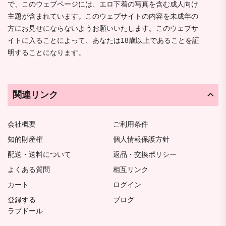
で、このウェブページには、エロ下着の写真を含む成人向け
主題が含まれています。このウェブサイトの内容を未成年の
方にお見せにならないようお願いいたします。このウェブサ
イトに入ることによって、あなたは18歳以上であることを証
明することになります。
関連リンク
会社概要
ご利用条件
知的財産権
個人情報保護方針
配送・送料について
返品・交換ポリシー
よくある質問
相互リンク
カート
ログイン
登録する
ブログ
ラブドール