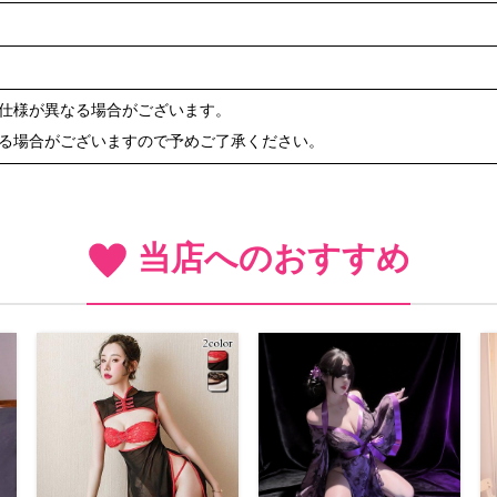
や仕様が異なる場合がございます。
ある場合がございますので予めご了承ください。
当店へのおすすめ