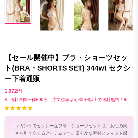
【セール開催中】ブラ・ショーツセッ
ト(BRA・SHORTS SET) 344wt セクシ
ー下着通販
1,972円
※ 送料全国一律600円、注文総額は5,900円以上で送料無料！※
エレガントでセクシーなブラ・ショーツセットは、女性の美
しさを引き立てるアイテムです。柔らかな素材とフィット感