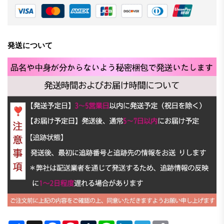
発送について