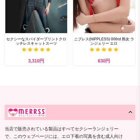
セクシーなスパイダープリントクロ
ニプレス(NIPPLESS) 006rd 熟女 ラ
ッチレスキャットスーツ
ンジェリー エロ
3,310円
630円
当店で販売されている製品はすべてセクシーランジェリー
で、このウェブページには、エロ下着の写真を含む成人向け