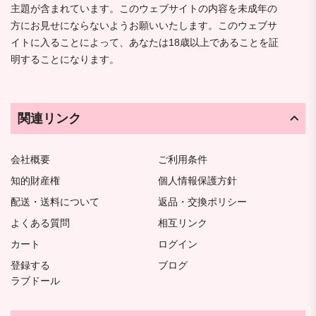
主題が含まれています。このウェブサイトの内容を未成年の
方にお見せにならないようお願いいたします。このウェブサ
イトに入ることによって、あなたは18歳以上であることを証
明することになります。
関連リンク
会社概要
ご利用条件
知的財産権
個人情報保護方針
配送・送料について
返品・交換ポリシー
よくある質問
相互リンク
カート
ログイン
登録する
ブログ
ラブドール