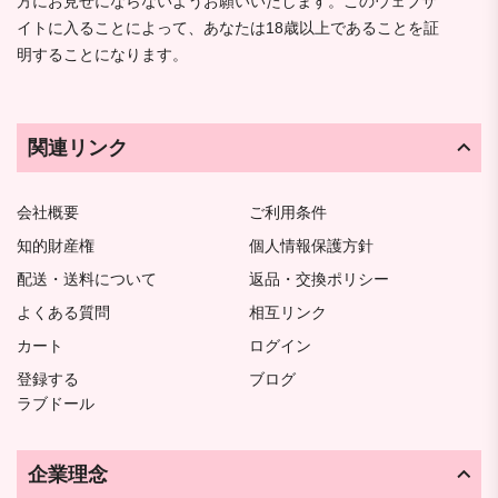
方にお見せにならないようお願いいたします。このウェブサ
イトに入ることによって、あなたは18歳以上であることを証
明することになります。
関連リンク
会社概要
ご利用条件
知的財産権
個人情報保護方針
配送・送料について
返品・交換ポリシー
よくある質問
相互リンク
カート
ログイン
登録する
ブログ
ラブドール
企業理念