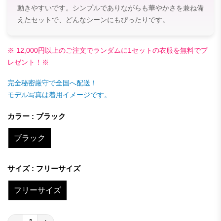
動きやすいです。シンプルでありながらも華やかさを兼ね備
えたセットで、どんなシーンにもぴったりです。
※ 12,000円以上のご注文でランダムに1セットの衣服を無料でプ
レゼント！※
完全秘密厳守で全国へ配送！
モデル写真は着用イメージです。
カラー : ブラック
ブラック
サイズ : フリーサイズ
フリーサイズ