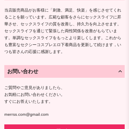
当店販売商品がお客様に「刺激、満足、快楽」を感じさせてくれ
ることを願っています。広範な顧客をさらにセックスライフに昇
華させ、セックスライフの質を改善し、持久力を向上させます。
セックスライフを通じて緊張した両性関係を改善がもらていま
す。単調なセックスライフをもっとより楽しくします。これから
も豊富なセクシーコスプレエロ下着商品を更新して続けます，い
つも皆さんの応援に感謝します。
お問い合わせ
ご質問やご意見がありましたら、
お気軽にお問い合わせください。
すぐにお答えいたします。
merrss.com@gmail.com