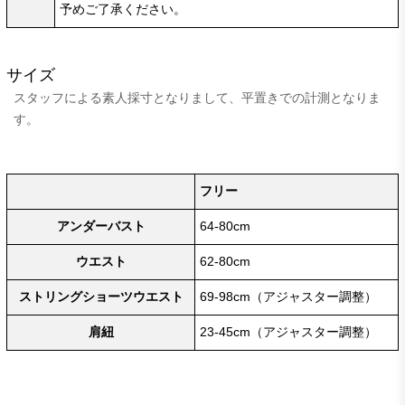
予めご了承ください。
サイズ
スタッフによる素人採寸となりまして、平置きでの計測となりま
す。
フリー
アンダーバスト
64-80cm
ウエスト
62-80cm
ストリングショーツウエスト
69-98cm（アジャスター調整）
肩紐
23-45cm（アジャスター調整）