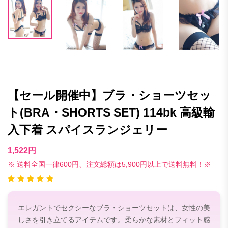
【セール開催中】ブラ・ショーツセッ
ト(BRA・SHORTS SET) 114bk 高級輸
入下着 スパイスランジェリー
1,522円
※ 送料全国一律600円、注文総額は5,900円以上で送料無料！※
エレガントでセクシーなブラ・ショーツセットは、女性の美
しさを引き立てるアイテムです。柔らかな素材とフィット感