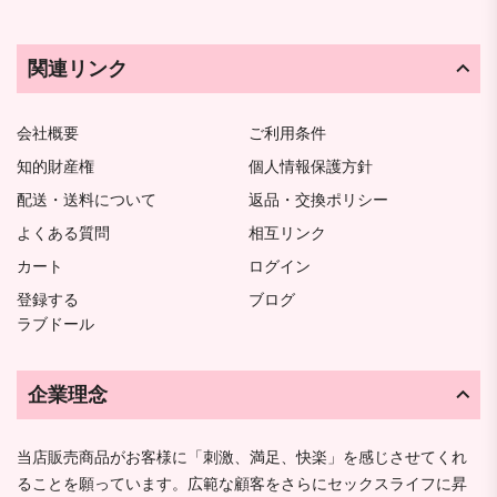
関連リンク
会社概要
ご利用条件
知的財産権
個人情報保護方針
配送・送料について
返品・交換ポリシー
よくある質問
相互リンク
カート
ログイン
登録する
ブログ
ラブドール
企業理念
当店販売商品がお客様に「刺激、満足、快楽」を感じさせてくれ
ることを願っています。広範な顧客をさらにセックスライフに昇