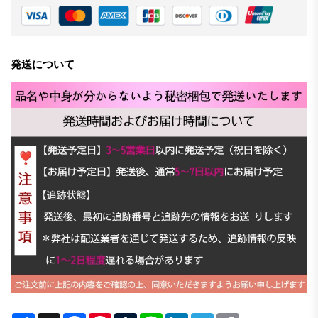
発送について