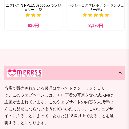
ニプレス(NIPPLESS) 006pp ランジ
セクシーコスプレ セクシーランジェ
ェリー 可愛
リー通販
630円
3,170円
当店で販売されている製品はすべてセクシーランジェリー
で、このウェブページには、エロ下着の写真を含む成人向け
主題が含まれています。このウェブサイトの内容を未成年の
方にお見せにならないようお願いいたします。このウェブサ
イトに入ることによって、あなたは18歳以上であることを証
明することになります。