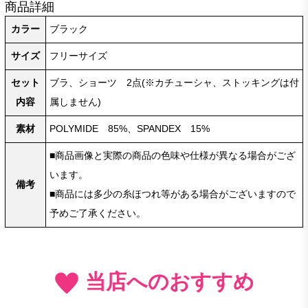
商品詳細
カラー
ブラック
サイズ
フリーサイズ
セット
ブラ、ショーツ 2点(※カチューシャ、ストッキングは付
内容
属しません)
素材
POLYMIDE 85%、SPANDEX 15%
■商品画像と実際の商品の色味や仕様が異なる場合がござ
います。
備考
■商品には多少の糸ほつれ等がある場合がございますので
予めご了承ください。
当店へのおすすめ