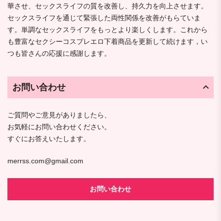
華させ、セックスライフの質を改善し、持久力を向上させます。
セックスライフを通じて緊張した両性関係を改善がもらていま
す。単調なセックスライフをもっとより楽しくします。これから
も豊富なセクシーコスプレエロ下着商品を更新して続けます，い
つも皆さんの応援に感謝します。
お問い合わせ
ご質問やご意見がありましたら、
お気軽にお問い合わせください。
すぐにお答えいたします。
merrss.com@gmail.com
お問い合わせ