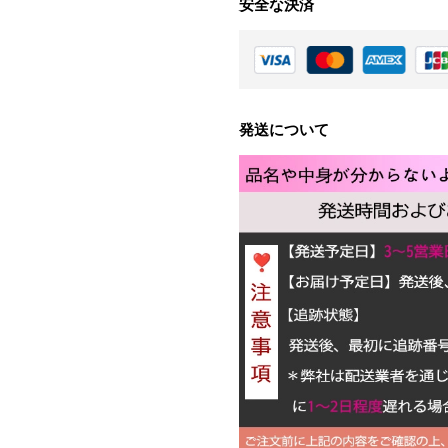
安全な決済
発送について