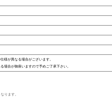
や仕様が異なる場合がございます。
ある場合が御座いますので予めご了承下さい。
となります。