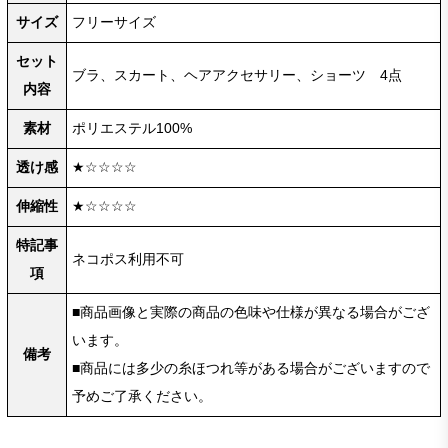
サイズ
フリーサイズ
セット
ブラ、スカート、ヘアアクセサリー、ショーツ 4点
内容
素材
ポリエステル100%
透け感
★☆☆☆☆
伸縮性
★☆☆☆☆
特記事
ネコポス利用不可
項
■商品画像と実際の商品の色味や仕様が異なる場合がござ
います。
備考
■商品には多少の糸ほつれ等がある場合がございますので
予めご了承ください。