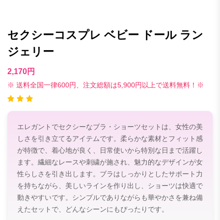
セクシーコスプレ ベビー ドール ラン
ジェリー
2,170円
※ 送料全国一律600円、注文総額は5,900円以上で送料無料！※
エレガントでセクシーなブラ・ショーツセットは、女性の美
しさを引き立てるアイテムです。柔らかな素材とフィット感
が特徴で、着心地が良く、日常使いから特別な日まで活躍し
ます。繊細なレースや刺繍が施され、魅力的なデザインが女
性らしさを引き出します。ブラはしっかりとしたサポート力
を持ちながら、美しいラインを作り出し、ショーツは快適で
動きやすいです。シンプルでありながらも華やかさを兼ね備
えたセットで、どんなシーンにもぴったりです。