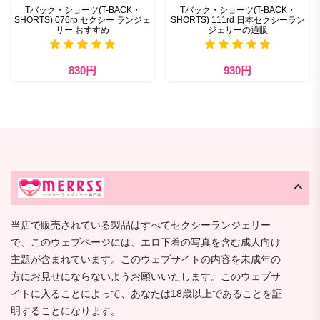
Tバック・ショーツ(T-BACK・
Tバック・ショーツ(T-BACK・
SHORTS) 076rp セクシー ランジェ
SHORTS) 111rd 日本セクシーラン
リー おすすめ
ジェリーの通販
830円
930円
当店で販売されている製品はすべてセクシーランジェリー
で、このウェブページには、エロ下着の写真を含む成人向け
主題が含まれています。このウェブサイトの内容を未成年の
方にお見せにならないようお願いいたします。このウェブサ
イトに入ることによって、あなたは18歳以上であることを証
明することになります。