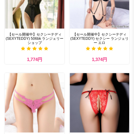
【セール開催中】セクシーテディ
【セール開催中】セクシーテディ
(SEXYTEDDY) 506bk ランジェリー
(SEXYTEDDY) セクシー ランジェリ
ショップ
ー エロ
1,774円
1,374円