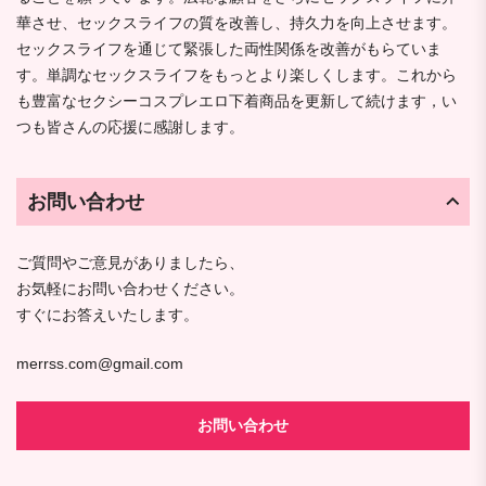
華させ、セックスライフの質を改善し、持久力を向上させます。
セックスライフを通じて緊張した両性関係を改善がもらていま
す。単調なセックスライフをもっとより楽しくします。これから
も豊富なセクシーコスプレエロ下着商品を更新して続けます，い
つも皆さんの応援に感謝します。
お問い合わせ
ご質問やご意見がありましたら、
お気軽にお問い合わせください。
すぐにお答えいたします。
merrss.com@gmail.com
お問い合わせ