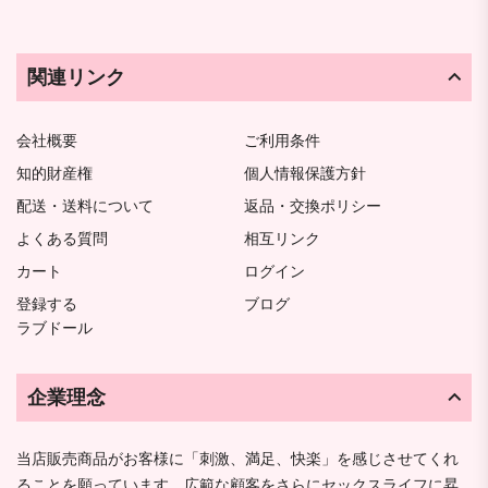
関連リンク
会社概要
ご利用条件
知的財産権
個人情報保護方針
配送・送料について
返品・交換ポリシー
よくある質問
相互リンク
カート
ログイン
登録する
ブログ
ラブドール
企業理念
当店販売商品がお客様に「刺激、満足、快楽」を感じさせてくれ
ることを願っています。広範な顧客をさらにセックスライフに昇