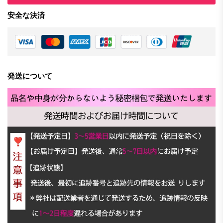
安全な決済
発送について