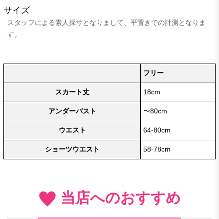
サイズ
スタッフによる素人採寸となりまして、平置きでの計測となりま
す。
フリー
スカート丈
18cm
アンダーバスト
〜80cm
ウエスト
64-80cm
ショーツウエスト
58-78cm
当店へのおすすめ