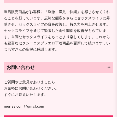
当店販売商品がお客様に「刺激、満足、快楽」を感じさせてくれ
ることを願っています。広範な顧客をさらにセックスライフに昇
華させ、セックスライフの質を改善し、持久力を向上させます。
セックスライフを通じて緊張した両性関係を改善がもらていま
す。単調なセックスライフをもっとより楽しくします。これから
も豊富なセクシーコスプレエロ下着商品を更新して続けます，い
つも皆さんの応援に感謝します。
お問い合わせ
ご質問やご意見がありましたら、
お気軽にお問い合わせください。
すぐにお答えいたします。
merrss.com@gmail.com