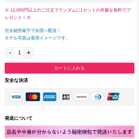
※ 12,000円以上のご注文でランダムに1セットの衣服を無料でプ
レゼント！※
完全秘密厳守で全国へ配送！
モデル写真は着用イメージです。
-
+
カートに入れる
安全な決済
発送について