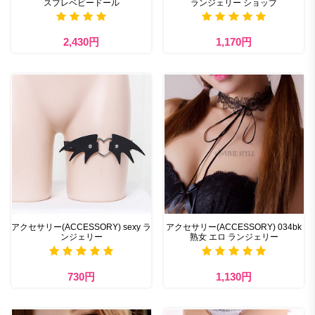
スプレベビードール
ランジェリー ショップ
2,430円
1,170円
アクセサリー(ACCESSORY) sexy ラ
アクセサリー(ACCESSORY) 034bk
ンジェリー
熟女 エロ ランジェリー
730円
1,130円