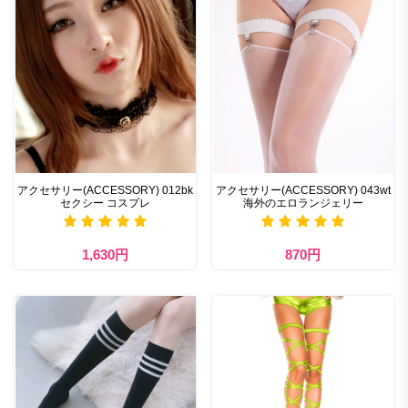
アクセサリー(ACCESSORY) 012bk
アクセサリー(ACCESSORY) 043wt
セクシー コスプレ
海外のエロランジェリー
1,630円
870円