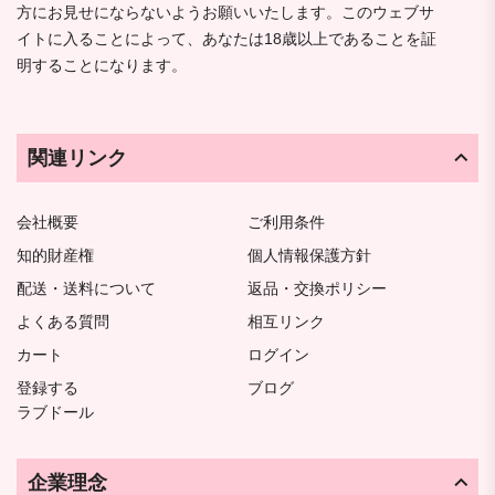
方にお見せにならないようお願いいたします。このウェブサ
イトに入ることによって、あなたは18歳以上であることを証
明することになります。
関連リンク
会社概要
ご利用条件
知的財産権
個人情報保護方針
配送・送料について
返品・交換ポリシー
よくある質問
相互リンク
カート
ログイン
登録する
ブログ
ラブドール
企業理念