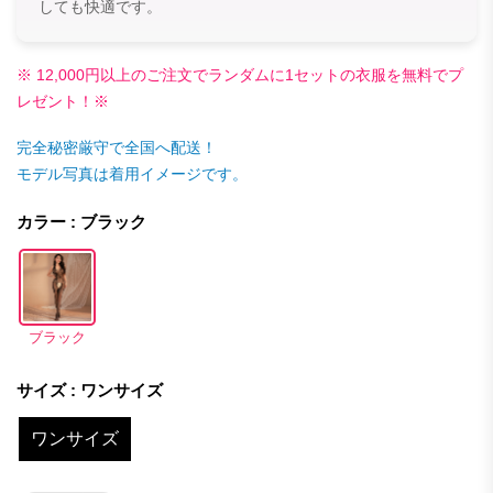
しても快適です。
※ 12,000円以上のご注文でランダムに1セットの衣服を無料でプ
レゼント！※
完全秘密厳守で全国へ配送！
モデル写真は着用イメージです。
カラー : ブラック
ブラック
サイズ : ワンサイズ
ワンサイズ