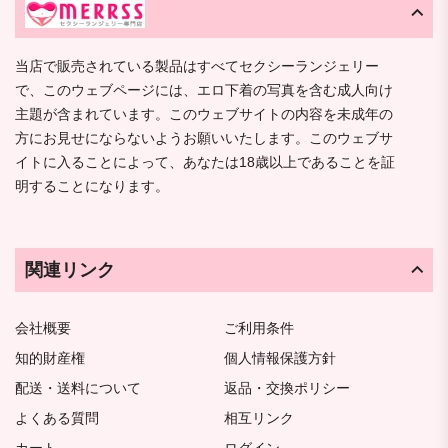
当店で販売されている製品はすべてセクシーランジェリー
で、このウェブページには、エロ下着の写真を含む成人向け
主題が含まれています。このウェブサイトの内容を未成年の
方にお見せにならないようお願いいたします。このウェブサ
イトに入ることによって、あなたは18歳以上であることを証
明することになります。
関連リンク
会社概要
ご利用条件
知的財産権
個人情報保護方針
配送・送料について
返品・交換ポリシー
よくある質問
相互リンク