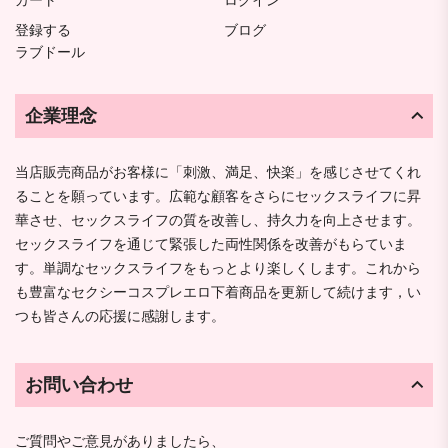
カート
ログイン
登録する
ブログ
ラブドール
企業理念
当店販売商品がお客様に「刺激、満足、快楽」を感じさせてくれ
ることを願っています。広範な顧客をさらにセックスライフに昇
華させ、セックスライフの質を改善し、持久力を向上させます。
セックスライフを通じて緊張した両性関係を改善がもらていま
す。単調なセックスライフをもっとより楽しくします。これから
も豊富なセクシーコスプレエロ下着商品を更新して続けます，い
つも皆さんの応援に感謝します。
お問い合わせ
ご質問やご意見がありましたら、