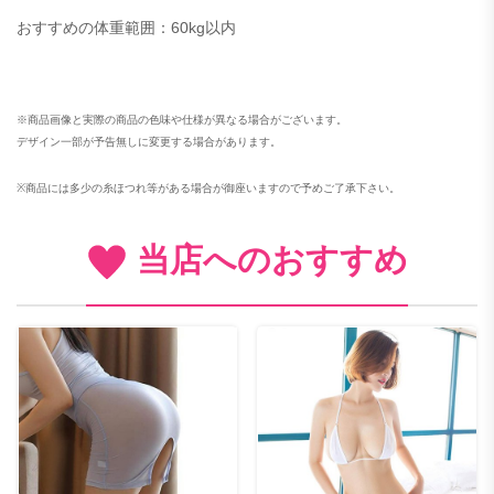
おすすめの体重範囲：60kg以内
※商品画像と実際の商品の色味や仕様が異なる場合がございます。
デザイン一部が予告無しに変更する場合があります。
※
商品には多少の糸ほつれ等がある場合が御座いますので予めご了承下さい。
当店へのおすすめ