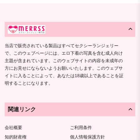
当店で販売されている製品はすべてセクシーランジェリー
で、このウェブページには、エロ下着の写真を含む成人向け
主題が含まれています。このウェブサイトの内容を未成年の
方にお見せにならないようお願いいたします。このウェブサ
イトに入ることによって、あなたは18歳以上であることを証
明することになります。
関連リンク
会社概要
ご利用条件
知的財産権
個人情報保護方針