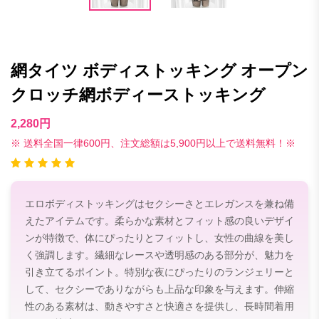
網タイツ ボディストッキング オープン
クロッチ網ボディーストッキング
2,280円
※ 送料全国一律600円、注文総額は5,900円以上で送料無料！※
エロボディストッキングはセクシーさとエレガンスを兼ね備
えたアイテムです。柔らかな素材とフィット感の良いデザイ
ンが特徴で、体にぴったりとフィットし、女性の曲線を美し
く強調します。繊細なレースや透明感のある部分が、魅力を
引き立てるポイント。特別な夜にぴったりのランジェリーと
して、セクシーでありながらも上品な印象を与えます。伸縮
性のある素材は、動きやすさと快適さを提供し、長時間着用