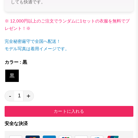
しても快適です。
※ 12,000円以上のご注文でランダムに1セットの衣服を無料でプ
レゼント！※
完全秘密厳守で全国へ配送！
モデル写真は着用イメージです。
カラー : 黒
黒
-
+
カートに入れる
安全な決済