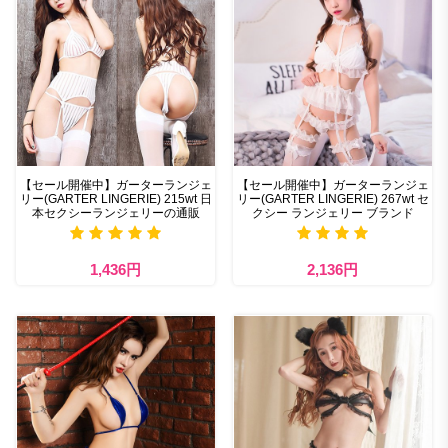
【セール開催中】ガーターランジェ
【セール開催中】ガーターランジェ
リー(GARTER LINGERIE) 215wt 日
リー(GARTER LINGERIE) 267wt セ
本セクシーランジェリーの通販
クシー ランジェリー ブランド
1,436円
2,136円