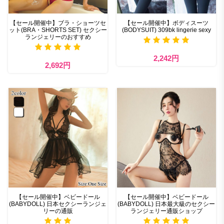
【セール開催中】ブラ・ショーツセ
【セール開催中】ボディスーツ
ット(BRA・SHORTS SET) セクシー
(BODYSUIT) 309bk lingerie sexy
ランジェリーのおすすめ
2,242円
2,692円
【セール開催中】ベビードール
【セール開催中】ベビードール
(BABYDOLL) 日本セクシーランジェ
(BABYDOLL) 日本最大級のセクシー
リーの通販
ランジェリー通販ショップ