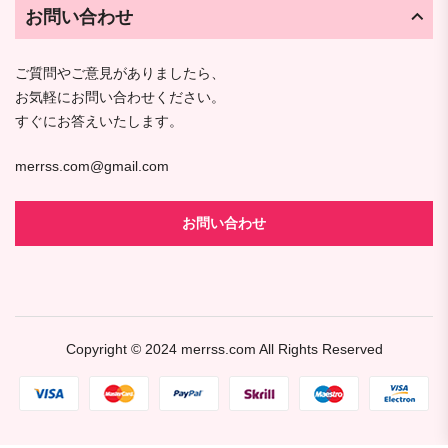
お問い合わせ
ご質問やご意見がありましたら、
お気軽にお問い合わせください。
すぐにお答えいたします。
merrss.com@gmail.com
お問い合わせ
Copyright © 2024
merrss.com
All Rights Reserved