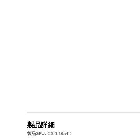
製品詳細
製品SPU:
CS2L16542