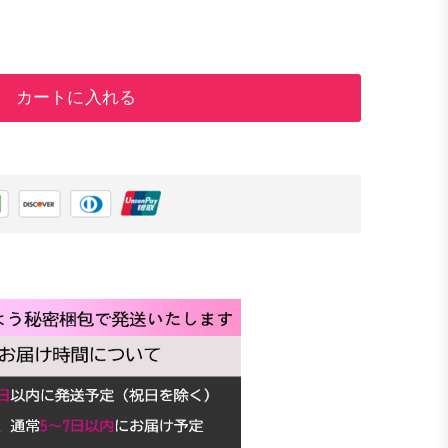
カートに入れる