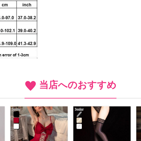
当店へのおすすめ