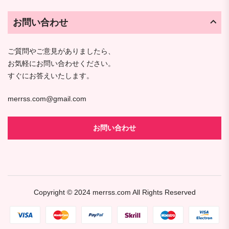
お問い合わせ
ご質問やご意見がありましたら、
お気軽にお問い合わせください。
すぐにお答えいたします。
merrss.com@gmail.com
お問い合わせ
Copyright © 2024
merrss.com
All Rights Reserved