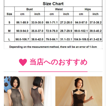
当店へのおすすめ