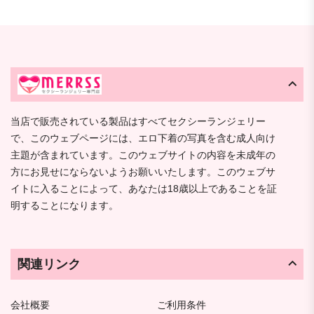
当店で販売されている製品はすべてセクシーランジェリー
で、このウェブページには、エロ下着の写真を含む成人向け
主題が含まれています。このウェブサイトの内容を未成年の
方にお見せにならないようお願いいたします。このウェブサ
イトに入ることによって、あなたは18歳以上であることを証
明することになります。
関連リンク
会社概要
ご利用条件