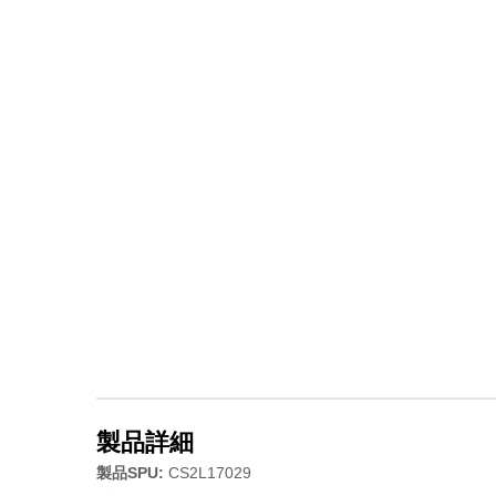
製品詳細
製品SPU:
CS2L17029