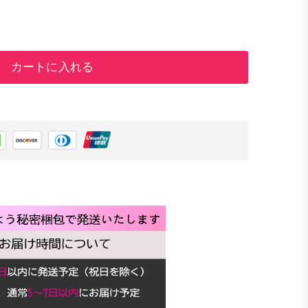
カートに入れる