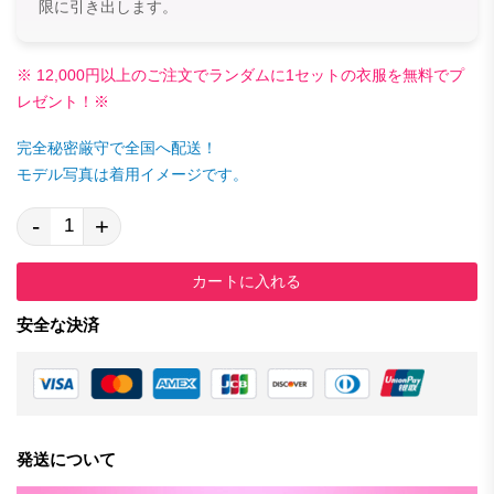
限に引き出します。
※ 12,000円以上のご注文でランダムに1セットの衣服を無料でプ
レゼント！※
完全秘密厳守で全国へ配送！
モデル写真は着用イメージです。
-
+
カートに入れる
安全な決済
発送について