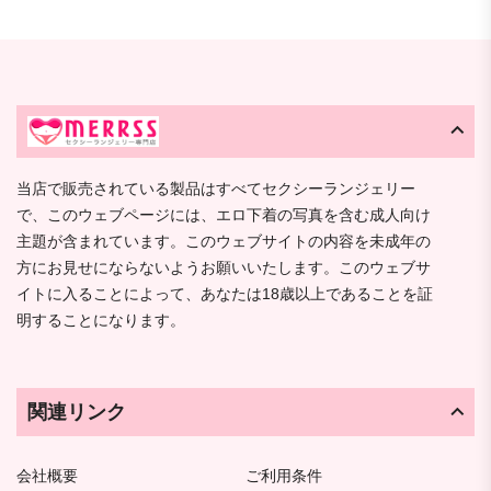
当店で販売されている製品はすべてセクシーランジェリー
で、このウェブページには、エロ下着の写真を含む成人向け
主題が含まれています。このウェブサイトの内容を未成年の
方にお見せにならないようお願いいたします。このウェブサ
イトに入ることによって、あなたは18歳以上であることを証
明することになります。
関連リンク
会社概要
ご利用条件