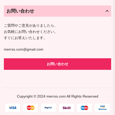
お問い合わせ
ご質問やご意見がありましたら、
お気軽にお問い合わせください。
すぐにお答えいたします。
merrss.com@gmail.com
お問い合わせ
Copyright © 2024
merrss.com
All Rights Reserved