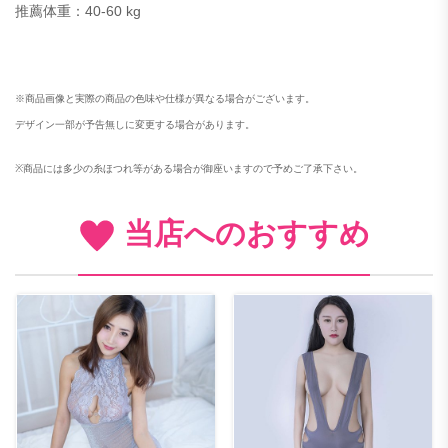
推薦体重：40-60 kg
※商品画像と実際の商品の色味や仕様が異なる場合がございます。
デザイン一部が予告無しに変更する場合があります。
※
商品には多少の糸ほつれ等がある場合が御座いますので予めご了承下さい。
当店へのおすすめ