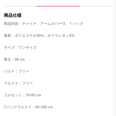
商品仕様
商品内容：チャイナ、アームカバー*2、Ｔバック
素材：ポリエステル95%、ポリウレタン5%
サイズ
：ワンサイズ
着丈：86 cm
バスト：フリー
ウエスト：
フリー
コルセット：70-80 cm
Tバック
ウエスト：60-100 cm