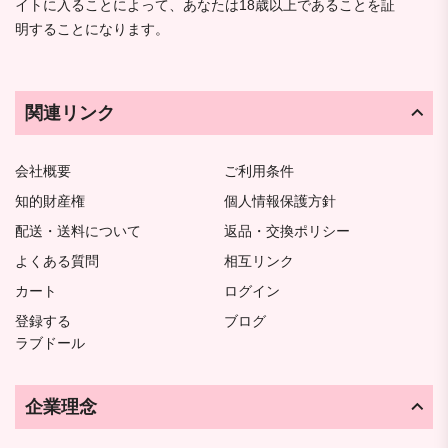
イトに入ることによって、あなたは18歳以上であることを証
明することになります。
関連リンク
会社概要
ご利用条件
知的財産権
個人情報保護方針
配送・送料について
返品・交換ポリシー
よくある質問
相互リンク
カート
ログイン
登録する
ブログ
ラブドール
企業理念