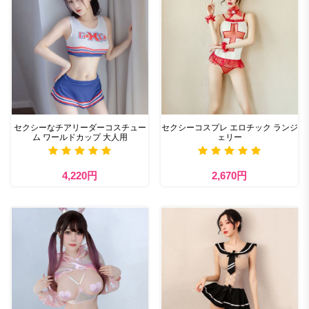
セクシーなチアリーダーコスチュー
セクシーコスプレ エロチック ランジ
ム ワールドカップ 大人用
ェリー
4,220円
2,670円