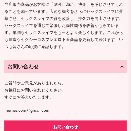
当店販売商品がお客様に「刺激、満足、快楽」を感じさせてくれ
ることを願っています。広範な顧客をさらにセックスライフに昇
華させ、セックスライフの質を改善し、持久力を向上させます。
セックスライフを通じて緊張した両性関係を改善がもらていま
す。単調なセックスライフをもっとより楽しくします。これから
も豊富なセクシーコスプレエロ下着商品を更新して続けます，い
つも皆さんの応援に感謝します。
お問い合わせ
ご質問やご意見がありましたら、
お気軽にお問い合わせください。
すぐにお答えいたします。
merrss.com@gmail.com
お問い合わせ