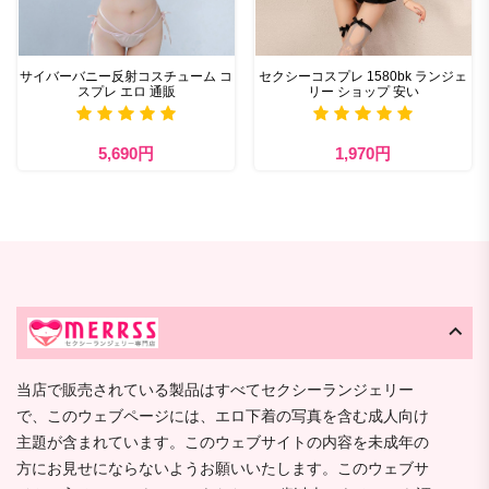
サイバーバニー反射コスチューム コ
セクシーコスプレ 1580bk ランジェ
スプレ エロ 通販
リー ショップ 安い
5,690円
1,970円
当店で販売されている製品はすべてセクシーランジェリー
で、このウェブページには、エロ下着の写真を含む成人向け
主題が含まれています。このウェブサイトの内容を未成年の
方にお見せにならないようお願いいたします。このウェブサ