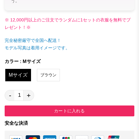
う。
※ 12,000円以上のご注文でランダムに1セットの衣服を無料でプ
レゼント！※
完全秘密厳守で全国へ配送！
モデル写真は着用イメージです。
カラー : Mサイズ
Mサイズ
ブラウン
-
+
カートに入れる
安全な決済