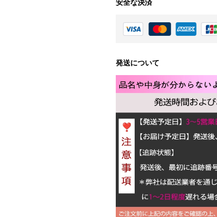
安全な決済
発送について