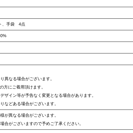
ト、手袋 4点
0%
より異なる場合がございます。
ズの方にご着用頂けます。
、デザイン等が予告なく変更となる場合があります。
移りなどある場合がございます。
仕様が異なる場合がございます。
る場合がございますので予めご了承ください。