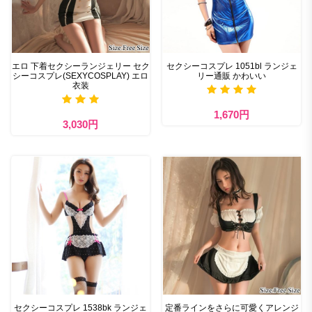
エロ 下着セクシーランジェリー セク
セクシーコスプレ 1051bl ランジェ
シーコスプレ(SEXYCOSPLAY) エロ
リー通販 かわいい
衣装
1,670円
3,030円
セクシーコスプレ 1538bk ランジェ
定番ラインをさらに可愛くアレンジ