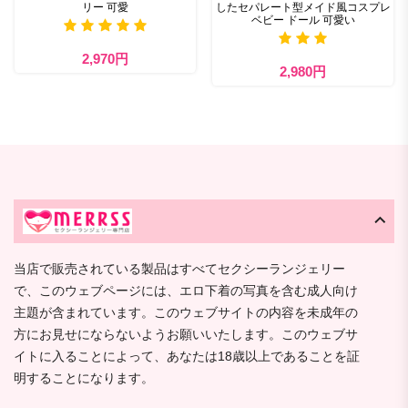
リー 可愛
したセパレート型メイド風コスプレ
ベビー ドール 可愛い
2,970円
2,980円
当店で販売されている製品はすべてセクシーランジェリー
で、このウェブページには、エロ下着の写真を含む成人向け
主題が含まれています。このウェブサイトの内容を未成年の
方にお見せにならないようお願いいたします。このウェブサ
イトに入ることによって、あなたは18歳以上であることを証
明することになります。