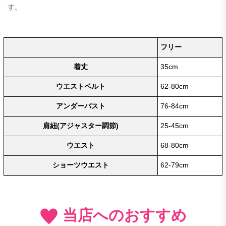
す。
フリー
着丈
35cm
ウエストベルト
62-80cm
アンダーバスト
76-84cm
肩紐(アジャスター調節)
25-45cm
ウエスト
68-80cm
ショーツウエスト
62-79cm
当店へのおすすめ