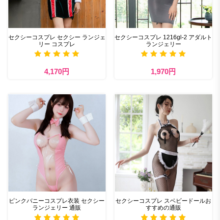
セクシーコスプレ セクシー ランジェ
セクシーコスプレ 1216gl-2 アダルト
リー コスプレ
ランジェリー
4,170円
1,970円
ピンクバニーコスプレ衣装 セクシー
セクシーコスプレ スベビードールお
ランジェリー 通販
すすめの通販