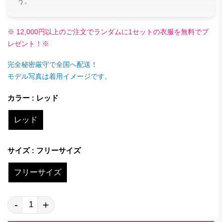
う。
※ 12,000円以上のご注文でランダムに1セットの衣服を無料でプ
レゼント！※
完全秘密厳守で全国へ配送！
モデル写真は着用イメージです。
カラー : レッド
レッド
サイズ : フリーサイズ
フリーサイズ
-
+