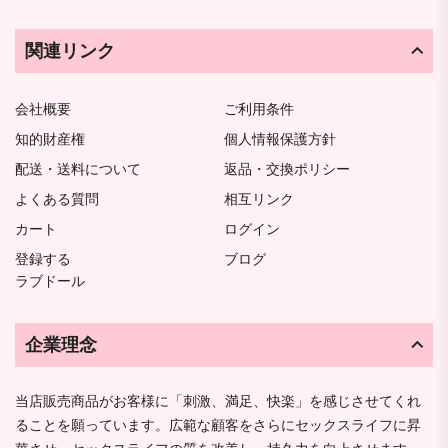
関連リンク
会社概要
ご利用条件
知的財産権
個人情報保護方針
配送・送料について
返品・交換ポリシー
よくある質問
相互リンク
カート
ログイン
登録する
ブログ
ラブドール
企業理念
当店販売商品がお客様に「刺激、満足、快楽」を感じさせてくれ
ることを願っています。広範な顧客をさらにセックスライフに昇