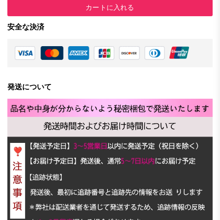
カートに入れる
安全な決済
発送について