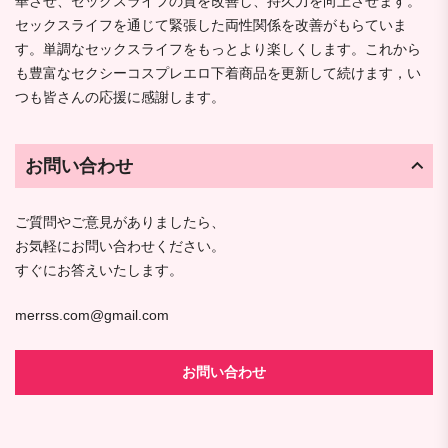
華させ、セックスライフの質を改善し、持久力を向上させます。
セックスライフを通じて緊張した両性関係を改善がもらていま
す。単調なセックスライフをもっとより楽しくします。これから
も豊富なセクシーコスプレエロ下着商品を更新して続けます，い
つも皆さんの応援に感謝します。
お問い合わせ
ご質問やご意見がありましたら、
お気軽にお問い合わせください。
すぐにお答えいたします。
merrss.com@gmail.com
お問い合わせ