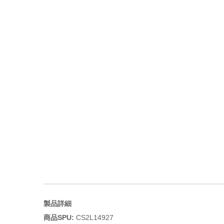
製品詳細
商品SPU:
CS2L14927