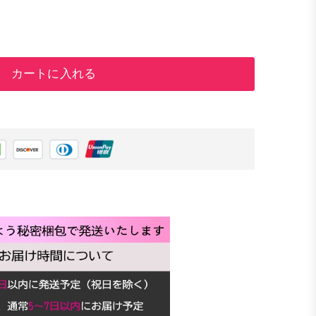
カートに入れる