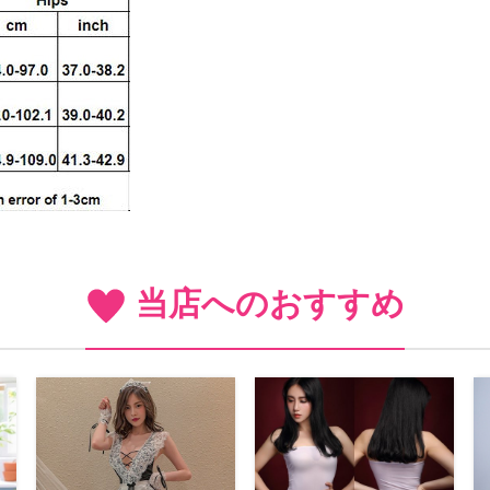
当店へのおすすめ