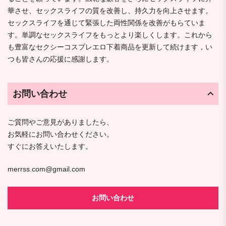
華させ、セックスライフの質を改善し、持久力を向上させます。
セックスライフを通じて緊張した両性関係を改善がもらていま
す。単調なセックスライフをもっとより楽しくします。これから
も豊富なセクシーコスプレエロ下着商品を更新して続けます，い
つも皆さんの応援に感謝します。
お問い合わせ
ご質問やご意見がありましたら、
お気軽にお問い合わせください。
すぐにお答えいたします。
merrss.com@gmail.com
お問い合わせ