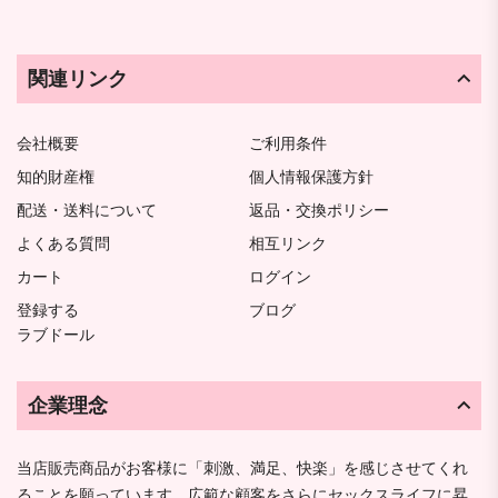
関連リンク
会社概要
ご利用条件
知的財産権
個人情報保護方針
配送・送料について
返品・交換ポリシー
よくある質問
相互リンク
カート
ログイン
登録する
ブログ
ラブドール
企業理念
当店販売商品がお客様に「刺激、満足、快楽」を感じさせてくれ
ることを願っています。広範な顧客をさらにセックスライフに昇