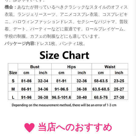
機会：
あなたが持っているべきクラシックなスタイルのオフィス
衣装。ランジェリースーツ、アニメコスプレ衣装、コスプレビキ
ニ、ハロウィンファッションドレス、セクシーなパジャマ、普段
着、デート、パーティーなどに最適です。ロールプレイゲーム、
学校の制服、カフェの制服などにも適しています。
パッケージ内容:
ドレス1枚、パンティ1枚。
当店へのおすすめ