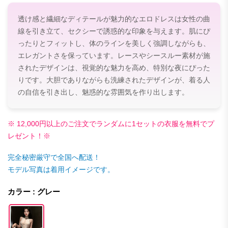
透け感と繊細なディテールが魅力的なエロドレスは女性の曲
線を引き立て、セクシーで誘惑的な印象を与えます。肌にぴ
ったりとフィットし、体のラインを美しく強調しながらも、
エレガントさを保っています。レースやシースルー素材が施
されたデザインは、視覚的な魅力を高め、特別な夜にぴった
りです。大胆でありながらも洗練されたデザインが、着る人
の自信を引き出し、魅惑的な雰囲気を作り出します。
※ 12,000円以上のご注文でランダムに1セットの衣服を無料でプ
レゼント！※
完全秘密厳守で全国へ配送！
モデル写真は着用イメージです。
カラー : グレー