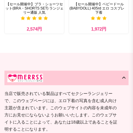
【セール開催中】ブラ・ショーツセ
【セール開催中】ベビードール
ット(BRA・SHORTS SET) ランジェ
(BABYDOLL) 405rd エロ コスプレ
リー通販 人気
下着
2,574円
1,972円
当店で販売されている製品はすべてセクシーランジェリー
で、このウェブページには、エロ下着の写真を含む成人向け
主題が含まれています。このウェブサイトの内容を未成年の
方にお見せにならないようお願いいたします。このウェブサ
イトに入ることによって、あなたは18歳以上であることを証
明することになります。