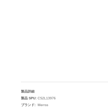
製品詳細
製品 SPU:
CS2L13976
ブランド:
Merrss