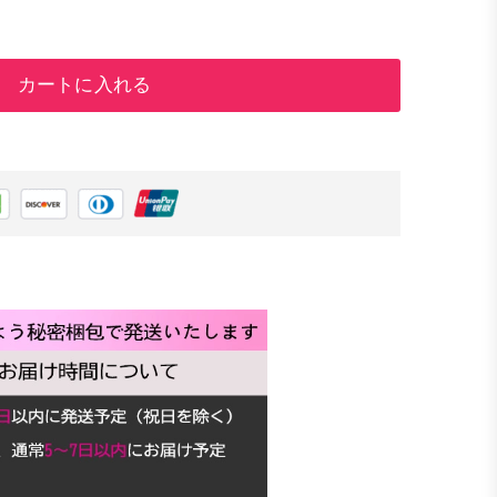
カートに入れる