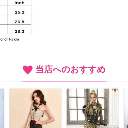
当店へのおすすめ