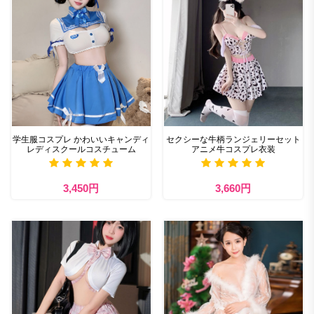
学生服コスプレ かわいいキャンディ
セクシーな牛柄ランジェリーセット
レディスクールコスチューム
アニメ牛コスプレ衣装
3,450円
3,660円