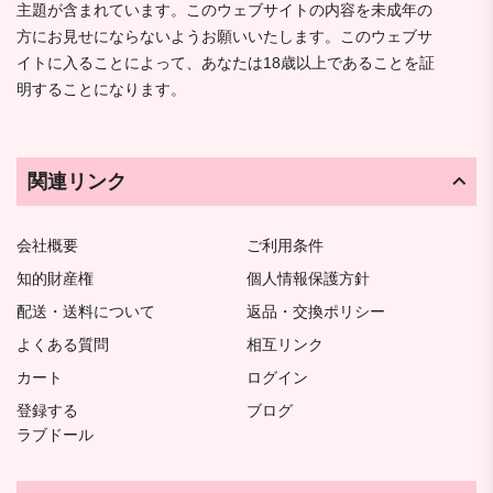
主題が含まれています。このウェブサイトの内容を未成年の
方にお見せにならないようお願いいたします。このウェブサ
イトに入ることによって、あなたは18歳以上であることを証
明することになります。
関連リンク
会社概要
ご利用条件
知的財産権
個人情報保護方針
配送・送料について
返品・交換ポリシー
よくある質問
相互リンク
カート
ログイン
登録する
ブログ
ラブドール