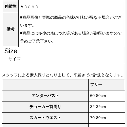
伸縮性
★☆☆☆☆
■商品画像と実際の商品の色味や仕様が異なる場合がござ
います。
備考
■商品には多少の糸ほつれ等がある場合が御座いますので
予めご了承下さい。
Size
- サイズ -
スタッフによる素人採寸となりまして、平置きでの計測となります。
フリー
アンダーバスト
60-80cm
チョーカー首周り
32-39cm
スカートウエスト
70-80cm