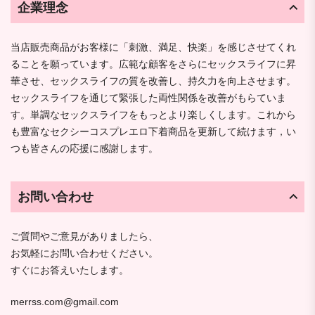
企業理念
当店販売商品がお客様に「刺激、満足、快楽」を感じさせてくれ
ることを願っています。広範な顧客をさらにセックスライフに昇
華させ、セックスライフの質を改善し、持久力を向上させます。
セックスライフを通じて緊張した両性関係を改善がもらていま
す。単調なセックスライフをもっとより楽しくします。これから
も豊富なセクシーコスプレエロ下着商品を更新して続けます，い
つも皆さんの応援に感謝します。
お問い合わせ
ご質問やご意見がありましたら、
お気軽にお問い合わせください。
すぐにお答えいたします。
merrss.com@gmail.com