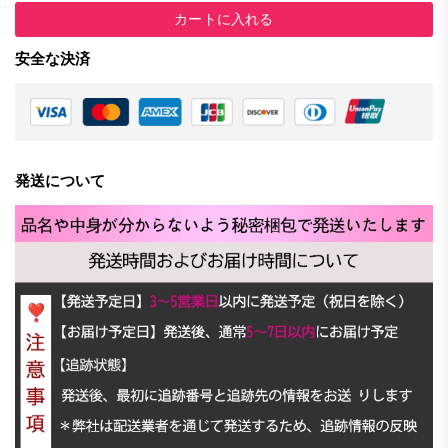
カートに入れる
安全な決済
発送について