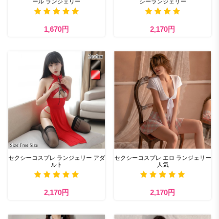
ール ランジェリー
シーランジェリー
1,670円
2,170円
セクシーコスプレ ランジェリー アダ
セクシーコスプレ エロ ランジェリー
ルト
人気
2,170円
2,170円