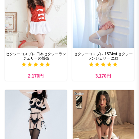
セクシーコスプレ 日本セクシーラン
セクシーコスプレ 1574wt セクシー
ジェリーの販売
ランジェリー エロ
2,170円
3,170円