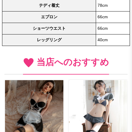
テディ着丈
78cm
エプロン
66cm
ショーツウエスト
66cm
レッグリング
40cm
当店へのおすすめ