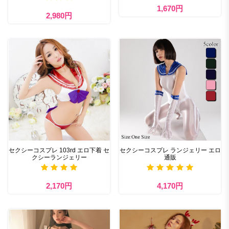
1,670円
2,980円
セクシーコスプレ 103rd エロ下着 セ
セクシーコスプレ ランジェリー エロ
クシーランジェリー
通販
2,170円
4,170円