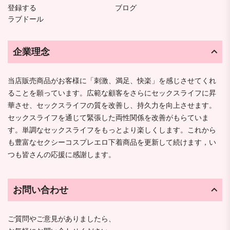
登録する
ブログ
ラブドール
企業理念
当店販売商品がお客様に「刺激、満足、快楽」を感じさせてくれ
ることを願っています。広範な顧客をさらにセックスライフに昇
華させ、セックスライフの質を改善し、持久力を向上させます。
セックスライフを通じて緊張した両性関係を改善がもらていま
す。単調なセックスライフをもっとより楽しくします。これから
も豊富なセクシーコスプレエロ下着商品を更新して続けます，い
つも皆さんの応援に感謝します。
お問い合わせ
ご質問やご意見がありましたら、