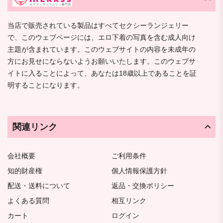
当店で販売されている製品はすべてセクシーランジェリー
で、このウェブページには、エロ下着の写真を含む成人向け
主題が含まれています。このウェブサイトの内容を未成年の
方にお見せにならないようお願いいたします。このウェブサ
イトに入ることによって、あなたは18歳以上であることを証
明することになります。
関連リンク
会社概要
ご利用条件
知的財産権
個人情報保護方針
配送・送料について
返品・交換ポリシー
よくある質問
相互リンク
カート
ログイン