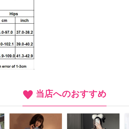
当店へのおすすめ