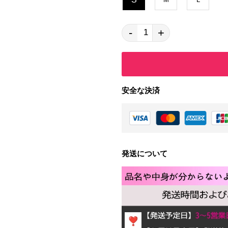
-
+
安全な決済
発送について