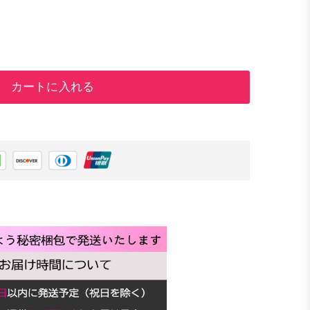
カートに入れる