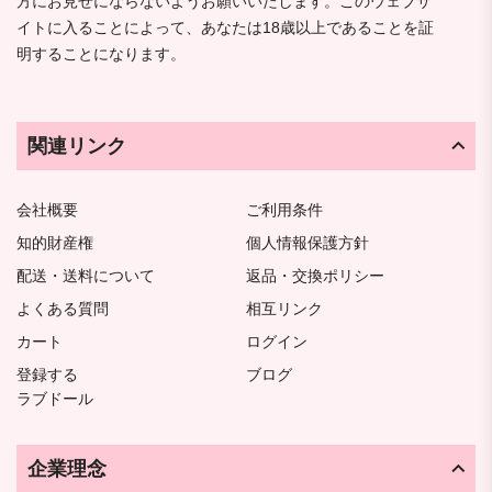
方にお見せにならないようお願いいたします。このウェブサ
イトに入ることによって、あなたは18歳以上であることを証
明することになります。
関連リンク
会社概要
ご利用条件
知的財産権
個人情報保護方針
配送・送料について
返品・交換ポリシー
よくある質問
相互リンク
カート
ログイン
登録する
ブログ
ラブドール
企業理念