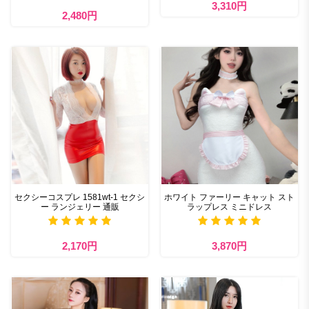
3,310円
2,480円
セクシーコスプレ 1581wt-1 セクシ
ホワイト ファーリー キャット スト
ー ランジェリー 通販
ラップレス ミニドレス
2,170円
3,870円