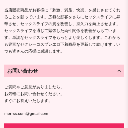
当店販売商品がお客様に「刺激、満足、快楽」を感じさせてくれ
ることを願っています。広範な顧客をさらにセックスライフに昇
華させ、セックスライフの質を改善し、持久力を向上させます。
セックスライフを通じて緊張した両性関係を改善がもらていま
す。単調なセックスライフをもっとより楽しくします。これから
も豊富なセクシーコスプレエロ下着商品を更新して続けます，い
つも皆さんの応援に感謝します。
お問い合わせ
ご質問やご意見がありましたら、
お気軽にお問い合わせください。
すぐにお答えいたします。
merrss.com@gmail.com