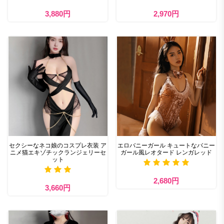
3,880円
2,970円
セクシーなネコ娘のコスプレ衣装 ア
エロバニーガール キュートなバニー
ニメ猫エキゾチックランジェリーセ
ガール風レオタード レンガレッド
ット
2,680円
3,660円