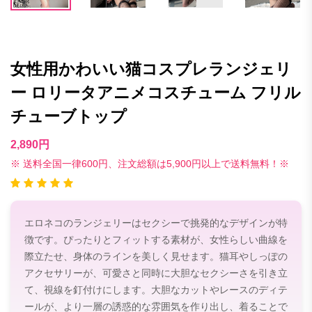
女性用かわいい猫コスプレランジェリ
ー ロリータアニメコスチューム フリル
チューブトップ
2,890円
※ 送料全国一律600円、注文総額は5,900円以上で送料無料！※
エロネコのランジェリーはセクシーで挑発的なデザインが特
徴です。ぴったりとフィットする素材が、女性らしい曲線を
際立たせ、身体のラインを美しく見せます。猫耳やしっぽの
アクセサリーが、可愛さと同時に大胆なセクシーさを引き立
て、視線を釘付けにします。大胆なカットやレースのディテ
ールが、より一層の誘惑的な雰囲気を作り出し、着ることで