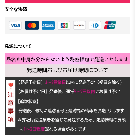
安全な決済
発送について