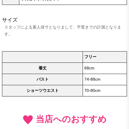
サイズ
スタッフによる素人採寸となりまして、平置きでの計測となりま
す。
フリー
着丈
68cm
バスト
74-88cm
ショーツウエスト
70-80cm
当店へのおすすめ