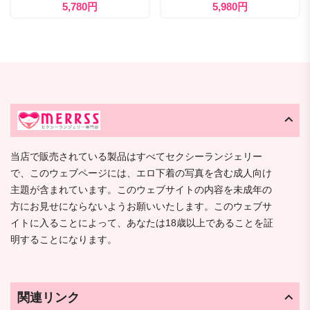
5,780円
5,980円
当店で販売されている製品はすべてセクシーランジェリー
で、このウェブページには、エロ下着の写真を含む成人向け
主題が含まれています。このウェブサイトの内容を未成年の
方にお見せにならないようお願いいたします。このウェブサ
イトに入ることによって、あなたは18歳以上であることを証
明することになります。
関連リンク