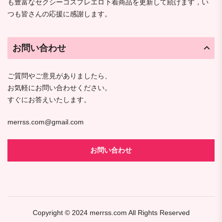
も豊富なセクシーコスプレエロ下着商品を更新して続けます，い
つも皆さんの応援に感謝します。
お問い合わせ
ご質問やご意見がありましたら、
お気軽にお問い合わせください。
すぐにお答えいたします。
merrss.com@gmail.com
お問い合わせ
Copyright © 2024
merrss.com
All Rights Reserved