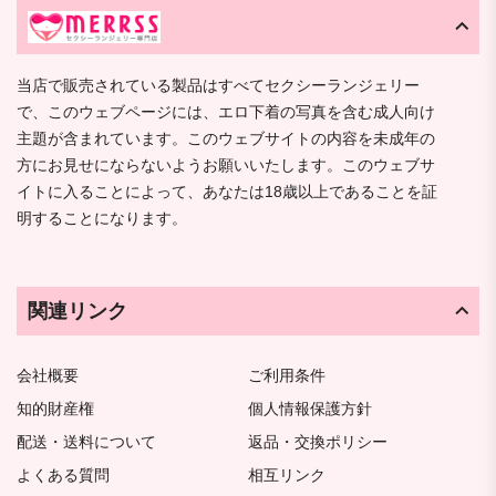
当店で販売されている製品はすべてセクシーランジェリー
で、このウェブページには、エロ下着の写真を含む成人向け
主題が含まれています。このウェブサイトの内容を未成年の
方にお見せにならないようお願いいたします。このウェブサ
イトに入ることによって、あなたは18歳以上であることを証
明することになります。
関連リンク
会社概要
ご利用条件
知的財産権
個人情報保護方針
配送・送料について
返品・交換ポリシー
よくある質問
相互リンク