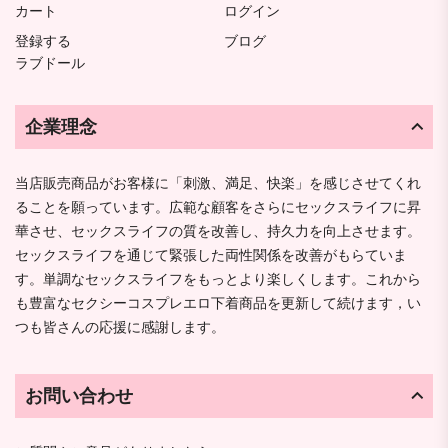
カート
ログイン
登録する
ブログ
ラブドール
企業理念
当店販売商品がお客様に「刺激、満足、快楽」を感じさせてくれ
ることを願っています。広範な顧客をさらにセックスライフに昇
華させ、セックスライフの質を改善し、持久力を向上させます。
セックスライフを通じて緊張した両性関係を改善がもらていま
す。単調なセックスライフをもっとより楽しくします。これから
も豊富なセクシーコスプレエロ下着商品を更新して続けます，い
つも皆さんの応援に感謝します。
お問い合わせ