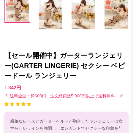
【セール開催中】ガーターランジェリ
ー(GARTER LINGERIE) セクシー ベビ
ードール ランジェリー
1,342円
※ 送料全国一律600円、注文総額は5,900円以上で送料無料！※
繊細なレースとガーターベルトが融合したランジェリーは女
性らしいラインを強調し、エレガントでセクシーな印象を与