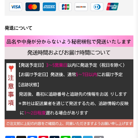
発送について