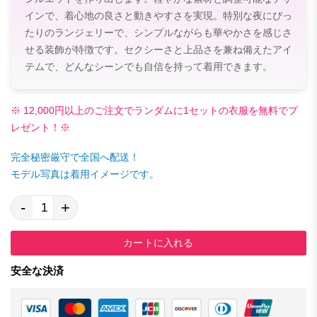
インで、着心地の良さと動きやすさを実現。特別な夜にぴっ
たりのランジェリーで、シンプルながらも華やかさを感じさ
せる装飾が特徴です。セクシーさと上品さを兼ね備えたアイ
テムで、どんなシーンでも自信を持って着用できます。
※ 12,000円以上のご注文でランダムに1セットの衣服を無料でプ
レゼント！※
完全秘密厳守で全国へ配送！
モデル写真は着用イメージです。
-
+
カートに入れる
安全な決済