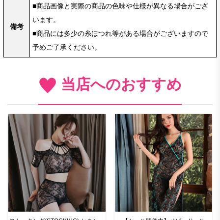
■商品画像と実際の商品の色味や仕様が異なる場合がござ
います。
備考
■商品には多少の糸ほつれ等がある場合がございますので
予めご了承ください。
当店へのおすすめ