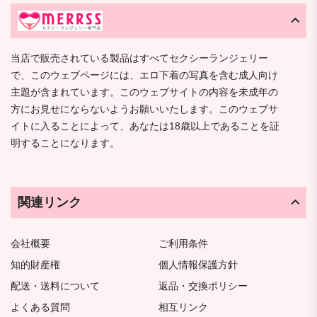
当店で販売されている製品はすべてセクシーランジェリー
で、このウェブページには、エロ下着の写真を含む成人向け
主題が含まれています。このウェブサイトの内容を未成年の
方にお見せにならないようお願いいたします。このウェブサ
イトに入ることによって、あなたは18歳以上であることを証
明することになります。
関連リンク
会社概要
ご利用条件
知的財産権
個人情報保護方針
配送・送料について
返品・交換ポリシー
よくある質問
相互リンク