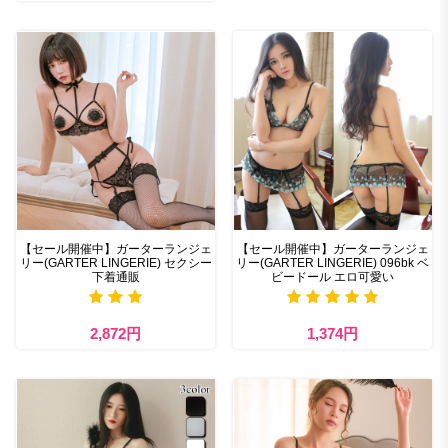
【セール開催中】ガーターランジェ
【セール開催中】ガーターランジェ
リー(GARTER LINGERIE) セクシー
リー(GARTER LINGERIE) 096bk ベ
下着通販
ビードール エロ可愛い
2,872円
1,374円