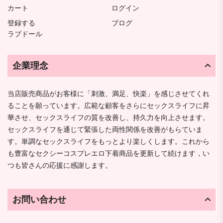
カート
ログイン
登録する
ブログ
ラブドール
企業理念
当店販売商品がお客様に「刺激、満足、快楽」を感じさせてくれ
ることを願っています。広範な顧客をさらにセックスライフに昇
華させ、セックスライフの質を改善し、持久力を向上させます。
セックスライフを通じて緊張した両性関係を改善がもらていま
す。単調なセックスライフをもっとより楽しくします。これから
も豊富なセクシーコスプレエロ下着商品を更新して続けます，い
つも皆さんの応援に感謝します。
お問い合わせ