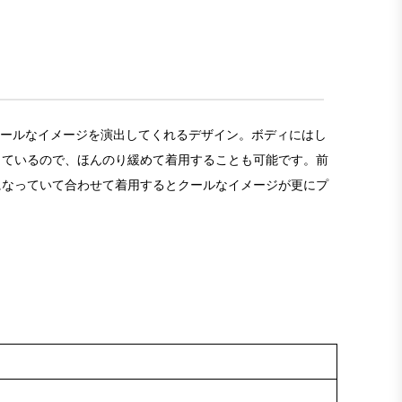
クールなイメージを演出してくれるデザイン。ボディにはし
っているので、ほんのり緩めて着用することも可能です。前
になっていて合わせて着用するとクールなイメージが更にプ