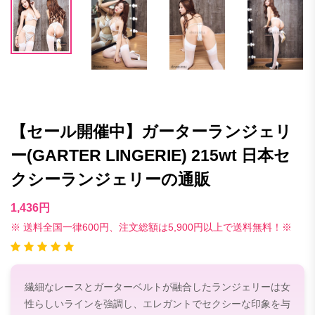
【セール開催中】ガーターランジェリ
ー(GARTER LINGERIE) 215wt 日本セ
クシーランジェリーの通販
1,436円
※ 送料全国一律600円、注文総額は5,900円以上で送料無料！※
繊細なレースとガーターベルトが融合したランジェリーは女
性らしいラインを強調し、エレガントでセクシーな印象を与