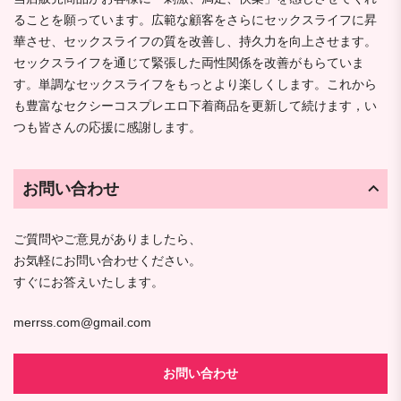
ることを願っています。広範な顧客をさらにセックスライフに昇
華させ、セックスライフの質を改善し、持久力を向上させます。
セックスライフを通じて緊張した両性関係を改善がもらていま
す。単調なセックスライフをもっとより楽しくします。これから
も豊富なセクシーコスプレエロ下着商品を更新して続けます，い
つも皆さんの応援に感謝します。
お問い合わせ
ご質問やご意見がありましたら、
お気軽にお問い合わせください。
すぐにお答えいたします。
merrss.com@gmail.com
お問い合わせ