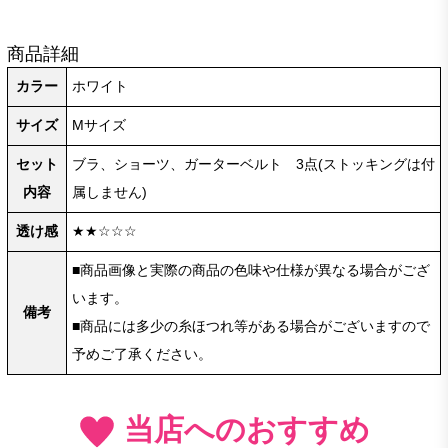
商品詳細
カラー
ホワイト
サイズ
Mサイズ
セット
ブラ、ショーツ、ガーターベルト 3点(ストッキングは付
内容
属しません)
透け感
★★☆☆☆
■商品画像と実際の商品の色味や仕様が異なる場合がござ
います。
備考
■商品には多少の糸ほつれ等がある場合がございますので
予めご了承ください。
当店へのおすすめ