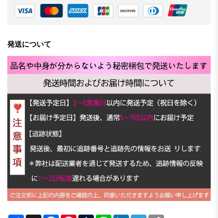
発送について