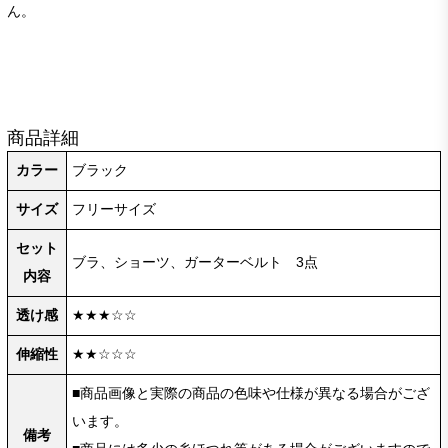
ん。
商品詳細
カラー
ブラック
サイズ
フリーサイズ
セット
ブラ、ショーツ、ガーターベルト 3点
内容
透け感
★★★☆☆
伸縮性
★★☆☆☆
■商品画像と実際の商品の色味や仕様が異なる場合がござ
います。
備考