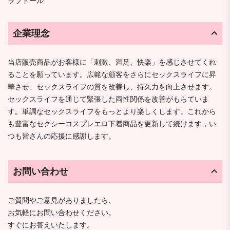
ラブドール
企業理念
当店販売商品がお客様に「刺激、満足、快楽」を感じさせてくれ
ることを願っています。広範な顧客をさらにセックスライフに昇
華させ、セックスライフの質を改善し、持久力を向上させます。
セックスライフを通じて緊張した両性関係を改善がもらていま
す。単調なセックスライフをもっとより楽しくします。これから
も豊富なセクシーコスプレエロ下着商品を更新して続けます，い
つも皆さんの応援に感謝します。
お問い合わせ
ご質問やご意見がありましたら、
お気軽にお問い合わせください。
すぐにお答えいたします。