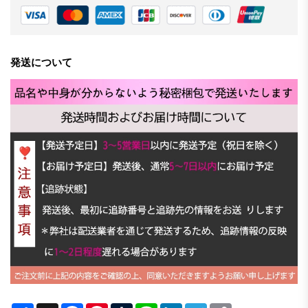
発送について