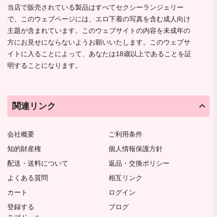
当店で販売されている製品はすべてセクシーランジェリー
で、このウェブページには、エロ下着の写真を含む成人向け
主題が含まれています。このウェブサイトの内容を未成年の
方にお見せにならないようお願いいたします。このウェブサ
イトに入ることによって、あなたは18歳以上であることを証
明することになります。
関連リンク
会社概要
ご利用条件
知的財産権
個人情報保護方針
配送・送料について
返品・交換ポリシー
よくある質問
相互リンク
カート
ログイン
登録する
ブログ