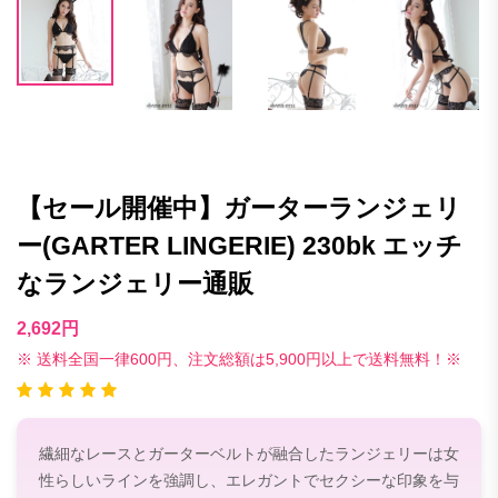
【セール開催中】ガーターランジェリ
ー(GARTER LINGERIE) 230bk エッチ
なランジェリー通販
2,692円
※ 送料全国一律600円、注文総額は5,900円以上で送料無料！※
繊細なレースとガーターベルトが融合したランジェリーは女
性らしいラインを強調し、エレガントでセクシーな印象を与