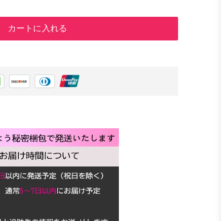
カートに入れる