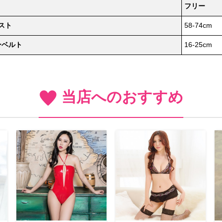
フリー
スト
58-74cm
ーベルト
16-25cm
当店へのおすすめ