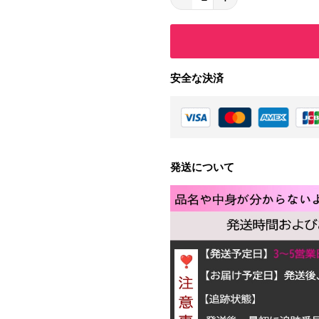
安全な決済
発送について