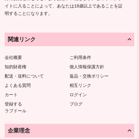
イトに入ることによって、あなたは18歳以上であることを証
明することになります。
関連リンク
会社概要
ご利用条件
知的財産権
個人情報保護方針
配送・送料について
返品・交換ポリシー
よくある質問
相互リンク
カート
ログイン
登録する
ブログ
ラブドール
企業理念