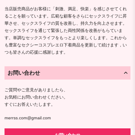
当店販売商品がお客様に「刺激、満足、快楽」を感じさせてくれ
ることを願っています。広範な顧客をさらにセックスライフに昇
華させ、セックスライフの質を改善し、持久力を向上させます。
セックスライフを通じて緊張した両性関係を改善がもらていま
す。単調なセックスライフをもっとより楽しくします。これから
も豊富なセクシーコスプレエロ下着商品を更新して続けます，い
つも皆さんの応援に感謝します。
お問い合わせ
ご質問やご意見がありましたら、
お気軽にお問い合わせください。
すぐにお答えいたします。
merrss.com@gmail.com