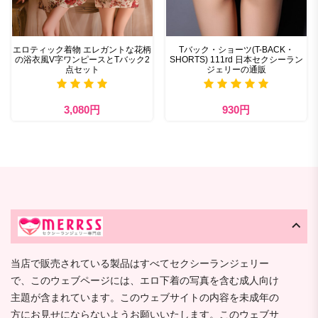
エロティック着物 エレガントな花柄
Tバック・ショーツ(T-BACK・
の浴衣風V字ワンピースとTバック2
SHORTS) 111rd 日本セクシーラン
点セット
ジェリーの通販
3,080円
930円
当店で販売されている製品はすべてセクシーランジェリー
で、このウェブページには、エロ下着の写真を含む成人向け
主題が含まれています。このウェブサイトの内容を未成年の
方にお見せにならないようお願いいたします。このウェブサ