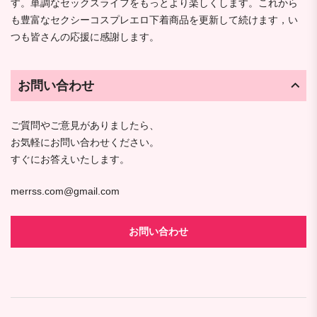
す。単調なセックスライフをもっとより楽しくします。これから
も豊富なセクシーコスプレエロ下着商品を更新して続けます，い
つも皆さんの応援に感謝します。
お問い合わせ
ご質問やご意見がありましたら、
お気軽にお問い合わせください。
すぐにお答えいたします。
merrss.com@gmail.com
お問い合わせ