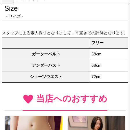
Size
- サイズ -
スタッフによる素人採寸となりまして、平置きでの計測となります。
フリー
ガーターベルト
58cm
アンダーバスト
58cm
ショーツウエスト
72cm
当店へのおすすめ