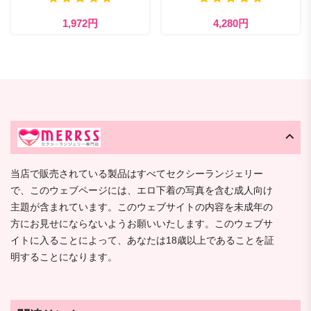
1,972円
4,280円
当店で販売されている製品はすべてセクシーランジェリー
で、このウェブページには、エロ下着の写真を含む成人向け
主題が含まれています。このウェブサイトの内容を未成年の
方にお見せにならないようお願いいたします。このウェブサ
イトに入ることによって、あなたは18歳以上であることを証
明することになります。