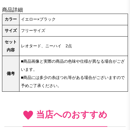
商品詳細
カラー
イエロー×ブラック
サイズ
フリーサイズ
セット
レオタード、ニーハイ 2点
内容
■商品画像と実際の商品の色味や仕様が異なる場合がござ
います。
備考
■商品には多少の糸ほつれ等がある場合がございますので
予めご了承ください。
当店へのおすすめ