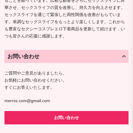
ることを願っています。広範な顧客をさらにセックスライフに昇
華させ、セックスライフの質を改善し、持久力を向上させます。
セックスライフを通じて緊張した両性関係を改善がもらていま
す。単調なセックスライフをもっとより楽しくします。これから
も豊富なセクシーコスプレエロ下着商品を更新して続けます，い
つも皆さんの応援に感謝します。
お問い合わせ
ご質問やご意見がありましたら、
お気軽にお問い合わせください。
すぐにお答えいたします。
merrss.com@gmail.com
お問い合わせ