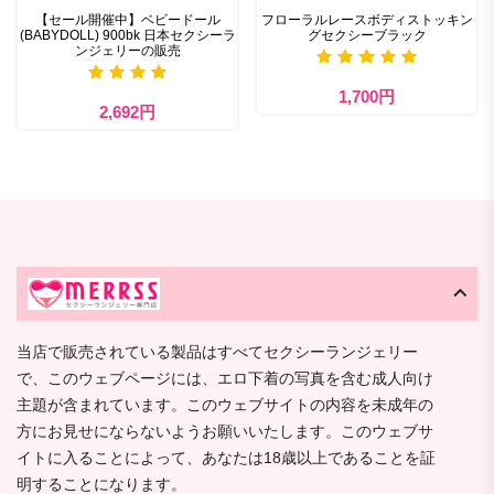
【セール開催中】ベビードール
フローラルレースボディストッキン
(BABYDOLL) 900bk 日本セクシーラ
グセクシーブラック
ンジェリーの販売
1,700円
2,692円
当店で販売されている製品はすべてセクシーランジェリー
で、このウェブページには、エロ下着の写真を含む成人向け
主題が含まれています。このウェブサイトの内容を未成年の
方にお見せにならないようお願いいたします。このウェブサ
イトに入ることによって、あなたは18歳以上であることを証
明することになります。