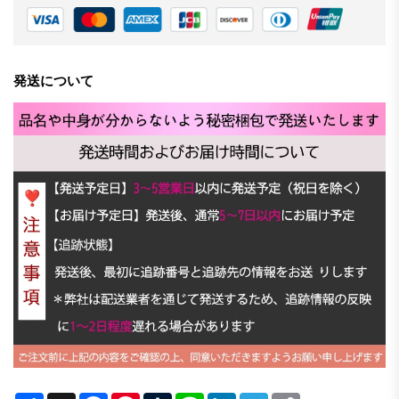
発送について