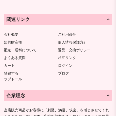
関連リンク
会社概要
ご利用条件
知的財産権
個人情報保護方針
配送・送料について
返品・交換ポリシー
よくある質問
相互リンク
カート
ログイン
登録する
ブログ
ラブドール
企業理念
当店販売商品がお客様に「刺激、満足、快楽」を感じさせてくれ