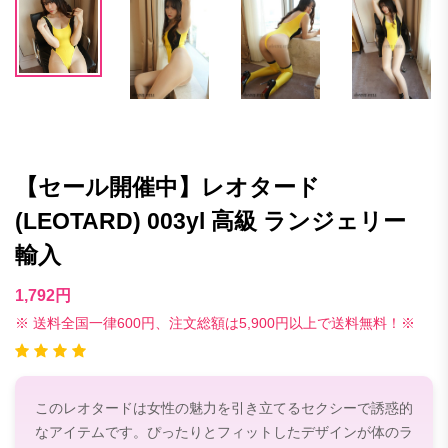
【セール開催中】レオタード
(LEOTARD) 003yl 高級 ランジェリー
輸入
1,792円
※ 送料全国一律600円、注文総額は5,900円以上で送料無料！※
このレオタードは女性の魅力を引き立てるセクシーで誘惑的
なアイテムです。ぴったりとフィットしたデザインが体のラ