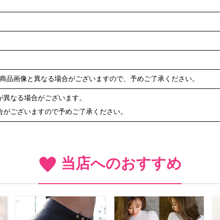
商品画像と異なる場合がございますので、予めご了承ください。
が異なる場合がございます。
合がございますので予めご了承ください。
当店へのおすすめ