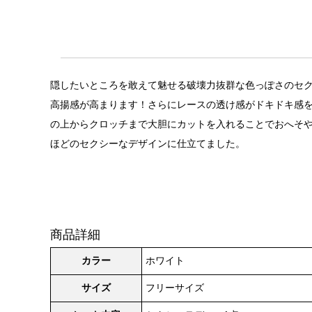
隠したいところを敢えて魅せる破壊力抜群な色っぽさのセクシ
高揚感が高まります！さらにレースの透け感がドキドキ感を
の上からクロッチまで大胆にカットを入れることでおへそ
ほどのセクシーなデザインに仕立てました。
商品詳細
カラー
ホワイト
サイズ
フリーサイズ