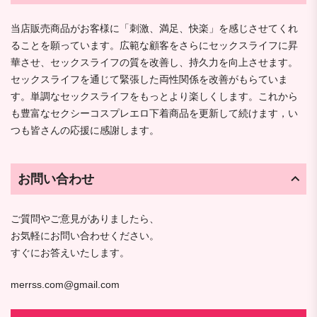
当店販売商品がお客様に「刺激、満足、快楽」を感じさせてくれ
ることを願っています。広範な顧客をさらにセックスライフに昇
華させ、セックスライフの質を改善し、持久力を向上させます。
セックスライフを通じて緊張した両性関係を改善がもらていま
す。単調なセックスライフをもっとより楽しくします。これから
も豊富なセクシーコスプレエロ下着商品を更新して続けます，い
つも皆さんの応援に感謝します。
お問い合わせ
ご質問やご意見がありましたら、
お気軽にお問い合わせください。
すぐにお答えいたします。
merrss.com@gmail.com