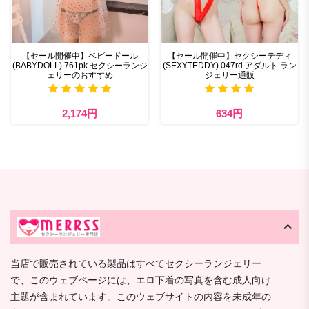
【セール開催中】ベビードール
【セール開催中】セクシーテディ
(BABYDOLL) 761pk セクシーランジ
(SEXYTEDDY) 047rd アダルト ラン
ェリーのおすすめ
ジェリー通販
2,174円
634円
当店で販売されている製品はすべてセクシーランジェリー
で、このウェブページには、エロ下着の写真を含む成人向け
主題が含まれています。このウェブサイトの内容を未成年の