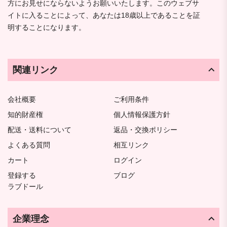
方にお見せにならないようお願いいたします。このウェブサ
イトに入ることによって、あなたは18歳以上であることを証
明することになります。
関連リンク
会社概要
ご利用条件
知的財産権
個人情報保護方針
配送・送料について
返品・交換ポリシー
よくある質問
相互リンク
カート
ログイン
登録する
ブログ
ラブドール
企業理念