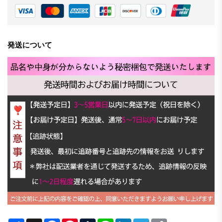
発送について