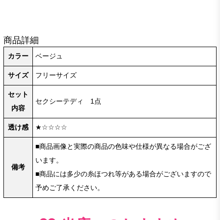
商品詳細
カラー
ベージュ
サイズ
フリーサイズ
セット
セクシーテディ 1点
内容
透け感
★☆☆☆☆
■商品画像と実際の商品の色味や仕様が異なる場合がござ
います。
備考
■商品には多少の糸ほつれ等がある場合がございますので
予めご了承ください。