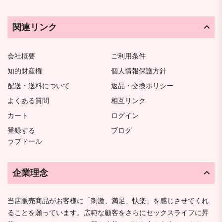
関連リンク
会社概要
ご利用条件
知的財産権
個人情報保護方針
配送・送料について
返品・交換ポリシー
よくある質問
相互リンク
カート
ログイン
登録する
ブログ
ラブドール
企業理念
当店販売商品がお客様に「刺激、満足、快楽」を感じさせてくれ
ることを願っています。広範な顧客をさらにセックスライフに昇