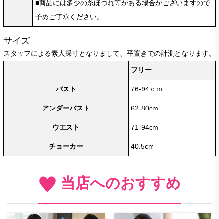
■商品には多少の糸ほつれ等がある場合がございますので
予めご了承ください。
サイズ
スタッフによる素人採寸となりまして、平置きでの計測となります。
フリー
バスト
76-94ｃｍ
アンダーバスト
62-80cm
ウエスト
71-94cm
チョーカー
40.5cm
当店へのおすすめ