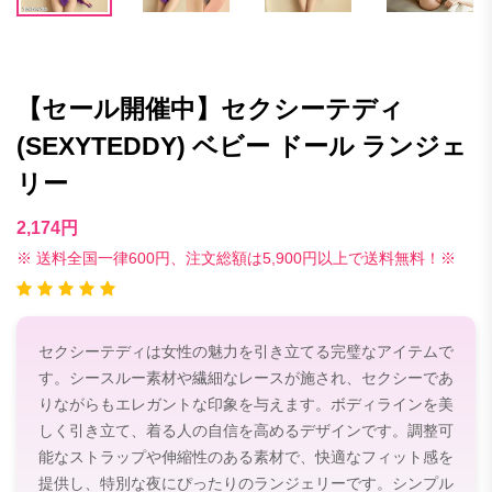
【セール開催中】セクシーテディ
(SEXYTEDDY) ベビー ドール ランジェ
リー
2,174円
※ 送料全国一律600円、注文総額は5,900円以上で送料無料！※
セクシーテディは女性の魅力を引き立てる完璧なアイテムで
す。シースルー素材や繊細なレースが施され、セクシーであ
りながらもエレガントな印象を与えます。ボディラインを美
しく引き立て、着る人の自信を高めるデザインです。調整可
能なストラップや伸縮性のある素材で、快適なフィット感を
提供し、特別な夜にぴったりのランジェリーです。シンプル