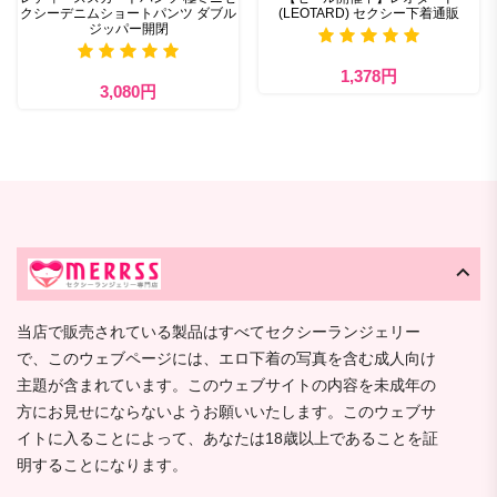
クシーデニムショートパンツ ダブル
(LEOTARD) セクシー下着通販
ジッパー開閉
1,378円
3,080円
当店で販売されている製品はすべてセクシーランジェリー
で、このウェブページには、エロ下着の写真を含む成人向け
主題が含まれています。このウェブサイトの内容を未成年の
方にお見せにならないようお願いいたします。このウェブサ
イトに入ることによって、あなたは18歳以上であることを証
明することになります。