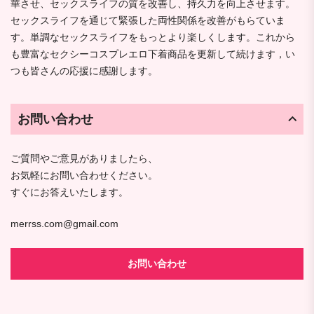
華させ、セックスライフの質を改善し、持久力を向上させます。
セックスライフを通じて緊張した両性関係を改善がもらていま
す。単調なセックスライフをもっとより楽しくします。これから
も豊富なセクシーコスプレエロ下着商品を更新して続けます，い
つも皆さんの応援に感謝します。
お問い合わせ
ご質問やご意見がありましたら、
お気軽にお問い合わせください。
すぐにお答えいたします。
merrss.com@gmail.com
お問い合わせ