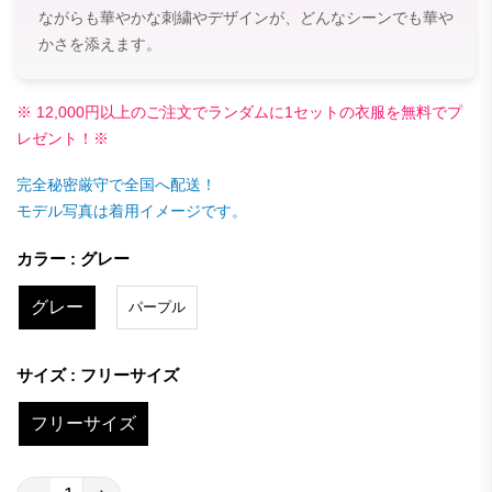
ながらも華やかな刺繍やデザインが、どんなシーンでも華や
かさを添えます。
※ 12,000円以上のご注文でランダムに1セットの衣服を無料でプ
レゼント！※
完全秘密厳守で全国へ配送！
モデル写真は着用イメージです。
カラー : グレー
グレー
パープル
サイズ : フリーサイズ
フリーサイズ