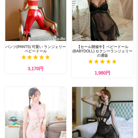
パンツ(PANTS) 可愛い ランジェリー
【セール開催中】ベビードール
ベビードール
(BABYDOLL) セクシーランジェリー
の通販
3,170円
1,980円