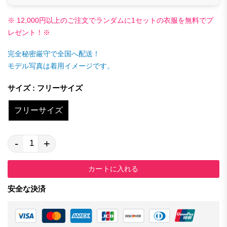
※ 12,000円以上のご注文でランダムに1セットの衣服を無料でプ
レゼント！※
完全秘密厳守で全国へ配送！
モデル写真は着用イメージです。
サイズ : フリーサイズ
フリーサイズ
-
+
カートに入れる
安全な決済