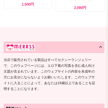
1,500円
2,080円
当店で販売されている製品はすべてセクシーランジェリー
で、このウェブページには、エロ下着の写真を含む成人向け
主題が含まれています。このウェブサイトの内容を未成年の
方にお見せにならないようお願いいたします。このウェブサ
イトに入ることによって、あなたは18歳以上であることを証
明することになります。