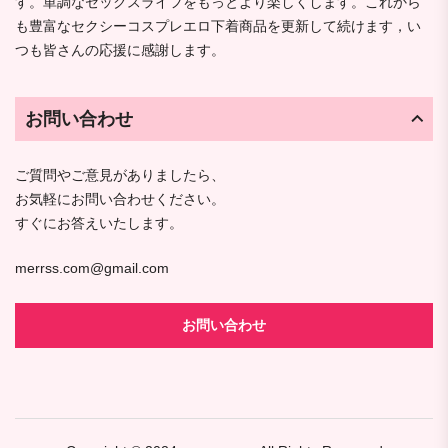
す。単調なセックスライフをもっとより楽しくします。これから
も豊富なセクシーコスプレエロ下着商品を更新して続けます，い
つも皆さんの応援に感謝します。
お問い合わせ
ご質問やご意見がありましたら、
お気軽にお問い合わせください。
すぐにお答えいたします。
merrss.com@gmail.com
お問い合わせ