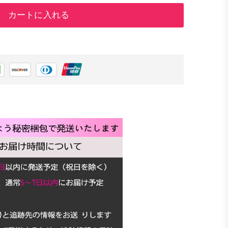
カートに入れる