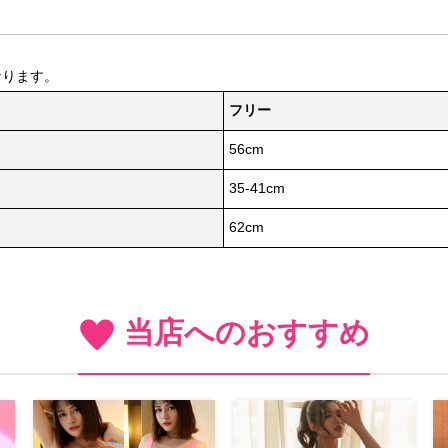
なります。
フリー
56cm
35-41cm
62cm
当店へのおすすめ