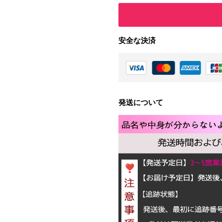
安全な決済
発送について