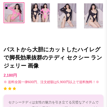
バストから大胆にカットしたハイレグ
で脚長効果抜群のテディ セクシー ラン
ジェリー 画像
2,180円
※ 送料全国一律600円、注文総額は5,900円以上で送料無料！※
セクシーテディは女性の魅力を引き立てる完璧なアイテムで