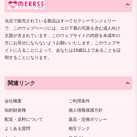
当店で販売されている製品はすべてセクシーランジェリー
で、このウェブページには、エロ下着の写真を含む成人向け
主題が含まれています。このウェブサイトの内容を未成年の
方にお見せにならないようお願いいたします。このウェブサ
イトに入ることによって、あなたは18歳以上であることを証
明することになります。
関連リンク
会社概要
ご利用条件
知的財産権
個人情報保護方針
配送・送料について
返品・交換ポリシー
よくある質問
相互リンク