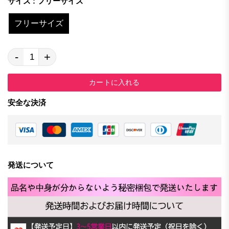
サイズ : フリーサイズ
フリーサイズ
-
+
カートに入れる
安全な決済
発送について