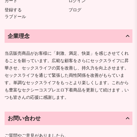
カート
ログイン
登録する
ブログ
ラブドール
企業理念
当店販売商品がお客様に「刺激、満足、快楽」を感じさせてくれ
ることを願っています。広範な顧客をさらにセックスライフに昇
華させ、セックスライフの質を改善し、持久力を向上させます。
セックスライフを通じて緊張した両性関係を改善がもらていま
す。単調なセックスライフをもっとより楽しくします。これから
も豊富なセクシーコスプレエロ下着商品を更新して続けます，い
つも皆さんの応援に感謝します。
お問い合わせ
ご質問やご意見がありましたら、