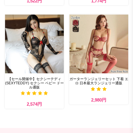
1,522円
1,774円
【セール開催中】セクシーテディ
ガーターランジェリーセット​ 下着 エ
(SEXYTEDDY) セクシー ベビー ドー
ロ 日本最大ランジェリー通販
ル通販
2,980円
2,574円