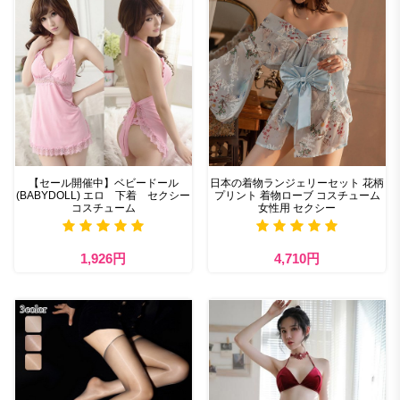
【セール開催中】ベビードール
日本の着物ランジェリーセット 花柄
(BABYDOLL) エロ 下着 セクシー
プリント 着物ローブ コスチューム
コスチューム
女性用 セクシー
1,926円
4,710円