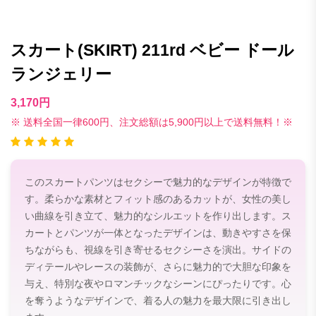
スカート(SKIRT) 211rd ベビー ドール
ランジェリー
3,170円
※ 送料全国一律600円、注文総額は5,900円以上で送料無料！※
このスカートパンツはセクシーで魅力的なデザインが特徴で
す。柔らかな素材とフィット感のあるカットが、女性の美し
い曲線を引き立て、魅力的なシルエットを作り出します。ス
カートとパンツが一体となったデザインは、動きやすさを保
ちながらも、視線を引き寄せるセクシーさを演出。サイドの
ディテールやレースの装飾が、さらに魅力的で大胆な印象を
与え、特別な夜やロマンチックなシーンにぴったりです。心
を奪うようなデザインで、着る人の魅力を最大限に引き出し