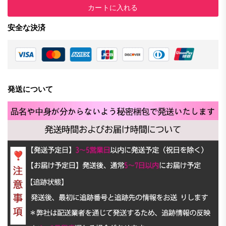
カートに入れる
安全な決済
発送について