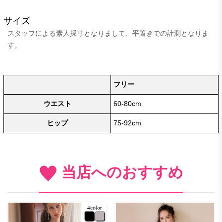
サイズ
スタッフによる素人採寸となりまして、平置きでの計測となりま
す。
フリー
ウエスト
60-80cm
ヒップ
75-92cm
当店へのおすすめ