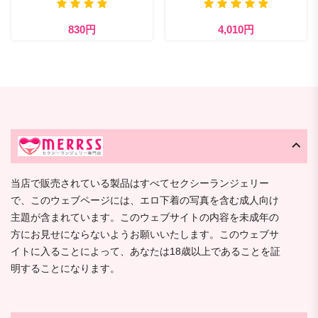
830円
4,010円
当店で販売されている製品はすべてセクシーランジェリー
で、このウェブページには、エロ下着の写真を含む成人向け
主題が含まれています。このウェブサイトの内容を未成年の
方にお見せにならないようお願いいたします。このウェブサ
イトに入ることによって、あなたは18歳以上であることを証
明することになります。