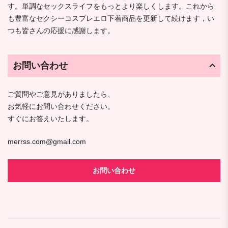
す。単調なセックスライフをもっとより楽しくします。これから
も豊富なセクシーコスプレエロ下着商品を更新して続けます，い
つも皆さんの応援に感謝します。
お問い合わせ
ご質問やご意見がありましたら、
お気軽にお問い合わせください。
すぐにお答えいたします。
merrss.com@gmail.com
お問い合わせ