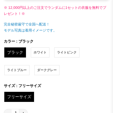
※ 12,000円以上のご注文でランダムに1セットの衣服を無料でプ
レゼント！※
完全秘密厳守で全国へ配送！
モデル写真は着用イメージです。
カラー : ブラック
ブラック
ホワイト
ライトピンク
ライトブルー
ダークグレー
サイズ : フリーサイズ
フリーサイズ