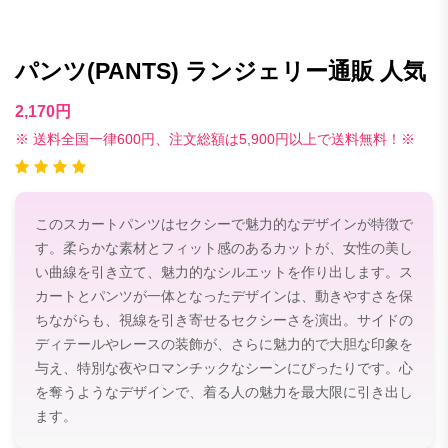
パンツ(PANTS) ランジェリー通販 人気
2,170円
※ 送料全国一律600円、注文総額は5,900円以上で送料無料！※
このスカートパンツはセクシーで魅力的なデザインが特徴で
す。柔らかな素材とフィット感のあるカットが、女性の美し
い曲線を引き立て、魅力的なシルエットを作り出します。ス
カートとパンツが一体となったデザインは、動きやすさを保
ちながらも、視線を引き寄せるセクシーさを演出。サイドの
ディテールやレースの装飾が、さらに魅力的で大胆な印象を
与え、特別な夜やロマンチックなシーンにぴったりです。心
を奪うようなデザインで、着る人の魅力を最大限に引き出し
ます。