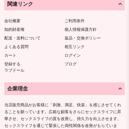
関連リンク
会社概要
ご利用条件
知的財産権
個人情報保護方針
配送・送料について
返品・交換ポリシー
よくある質問
相互リンク
カート
ログイン
登録する
ブログ
ラブドール
企業理念
当店販売商品がお客様に「刺激、満足、快楽」を感じさせてくれ
ることを願っています。広範な顧客をさらにセックスライフに昇
華させ、セックスライフの質を改善し、持久力を向上させます。
セックスライフを通じて緊張した両性関係を改善がもらていま