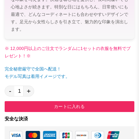
心地よさが続きます。特別な日にはもちろん、日常使いにも
最適で、どんなコーディネートにも合わせやすいデザインで
す。足元から女性らしさを引き立て、魅力的な印象を演出し
ます。
※ 12,000円以上のご注文でランダムに1セットの衣服を無料でプ
レゼント！※
完全秘密厳守で全国へ配送！
モデル写真は着用イメージです。
-
+
カートに入れる
安全な決済