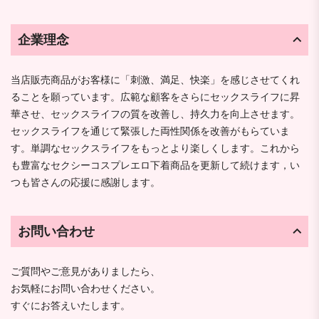
企業理念
当店販売商品がお客様に「刺激、満足、快楽」を感じさせてくれ
ることを願っています。広範な顧客をさらにセックスライフに昇
華させ、セックスライフの質を改善し、持久力を向上させます。
セックスライフを通じて緊張した両性関係を改善がもらていま
す。単調なセックスライフをもっとより楽しくします。これから
も豊富なセクシーコスプレエロ下着商品を更新して続けます，い
つも皆さんの応援に感謝します。
お問い合わせ
ご質問やご意見がありましたら、
お気軽にお問い合わせください。
すぐにお答えいたします。