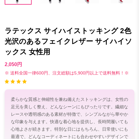
ラテックス サイハイストッキング 2色
光沢のあるフェイクレザー サイハイソ
ックス 女性用
2,050円
※ 送料全国一律600円、注文総額は5,900円以上で送料無料！※
柔らかな質感と伸縮性を兼ね備えたストッキングは、女性の
足元を美しく整え、どんなシーンにもぴったりです。繊細な
レースや透明感のある素材が特徴で、シンプルながら華やか
な印象を与えます。快適な着心地を提供し、長時間履いても
心地よさが続きます。特別な日にはもちろん、日常使いにも
最適で、どんなコーディネートにも合わせやすいデザインで