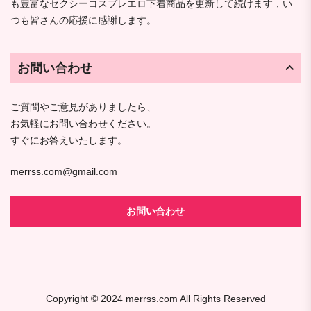
も豊富なセクシーコスプレエロ下着商品を更新して続けます，い
つも皆さんの応援に感謝します。
お問い合わせ
ご質問やご意見がありましたら、
お気軽にお問い合わせください。
すぐにお答えいたします。
merrss.com@gmail.com
お問い合わせ
Copyright © 2024
merrss.com
All Rights Reserved