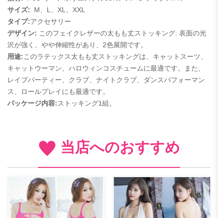
サイズ:
M、L、XL、XXL
タイプ:
アクセサリー
デザイン:
このフェイクレザーの太もも丈ストッキング: 表面の光
沢が強く、やや伸縮性があり、2色展開です。
用途:
このラテックス太もも丈ストッキングは、キャットスーツ、
キャットウーマン、ハロウィンコスチュームに最適です。また、
レイブパーティー、クラブ、ナイトクラブ、ダンスパフォーマン
ス、ロールプレイにも最適です。
パッケージ内容:
ストッキング1組。
当店へのおすすめ