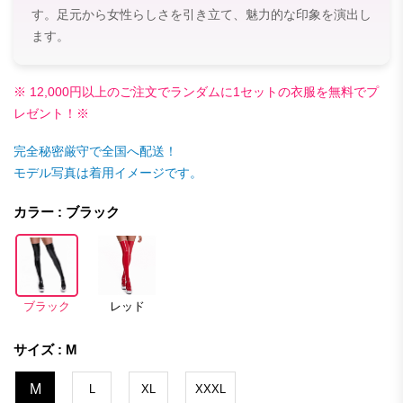
す。足元から女性らしさを引き立て、魅力的な印象を演出し
ます。
※ 12,000円以上のご注文でランダムに1セットの衣服を無料でプ
レゼント！※
完全秘密厳守で全国へ配送！
モデル写真は着用イメージです。
カラー : ブラック
ブラック
レッド
サイズ : M
M
L
XL
XXXL