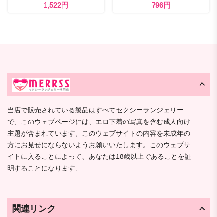
1,522円
796円
当店で販売されている製品はすべてセクシーランジェリー
で、このウェブページには、エロ下着の写真を含む成人向け
主題が含まれています。このウェブサイトの内容を未成年の
方にお見せにならないようお願いいたします。このウェブサ
イトに入ることによって、あなたは18歳以上であることを証
明することになります。
関連リンク