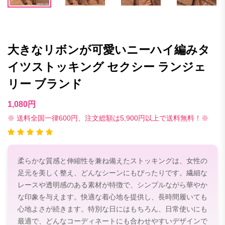
大きなリボンが可愛いニーハイ編みタ
イツストッキング セクシー ランジェ
リー ブランド
1,080円
※ 送料全国一律600円、注文総額は5,900円以上で送料無料！※
柔らかな質感と伸縮性を兼ね備えたストッキングは、女性の
足元を美しく整え、どんなシーンにもぴったりです。繊細な
レースや透明感のある素材が特徴で、シンプルながら華やか
な印象を与えます。快適な着心地を提供し、長時間履いても
心地よさが続きます。特別な日にはもちろん、日常使いにも
最適で、どんなコーディネートにも合わせやすいデザインで