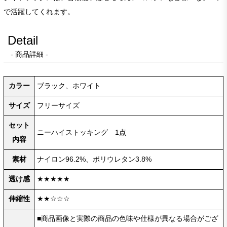
で活躍してくれます。
Detail
- 商品詳細 -
カラー
ブラック、ホワイト
サイズ
フリーサイズ
セット
ニーハイストッキング 1点
内容
素材
ナイロン96.2%、ポリウレタン3.8%
透け感
★★★★★
伸縮性
★★☆☆☆
■商品画像と実際の商品の色味や仕様が異なる場合がござ