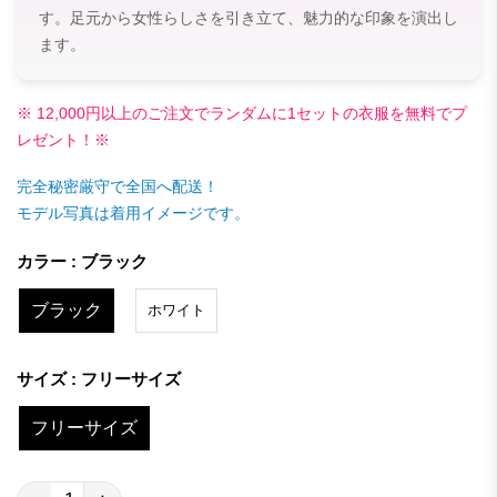
す。足元から女性らしさを引き立て、魅力的な印象を演出し
ます。
※ 12,000円以上のご注文でランダムに1セットの衣服を無料でプ
レゼント！※
完全秘密厳守で全国へ配送！
モデル写真は着用イメージです。
カラー : ブラック
ブラック
ホワイト
サイズ : フリーサイズ
フリーサイズ