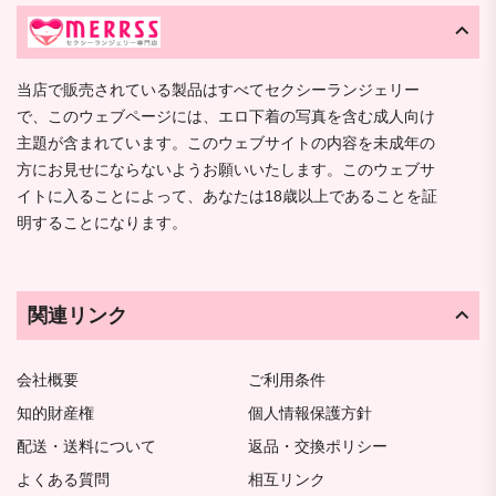
当店で販売されている製品はすべてセクシーランジェリー
で、このウェブページには、エロ下着の写真を含む成人向け
主題が含まれています。このウェブサイトの内容を未成年の
方にお見せにならないようお願いいたします。このウェブサ
イトに入ることによって、あなたは18歳以上であることを証
明することになります。
関連リンク
会社概要
ご利用条件
知的財産権
個人情報保護方針
配送・送料について
返品・交換ポリシー
よくある質問
相互リンク