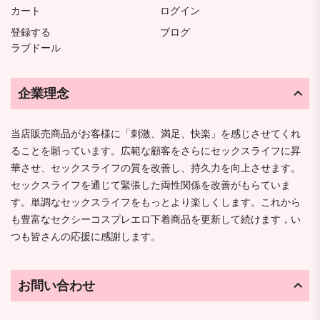
カート
ログイン
登録する
ブログ
ラブドール
企業理念
当店販売商品がお客様に「刺激、満足、快楽」を感じさせてくれ
ることを願っています。広範な顧客をさらにセックスライフに昇
華させ、セックスライフの質を改善し、持久力を向上させます。
セックスライフを通じて緊張した両性関係を改善がもらていま
す。単調なセックスライフをもっとより楽しくします。これから
も豊富なセクシーコスプレエロ下着商品を更新して続けます，い
つも皆さんの応援に感謝します。
お問い合わせ