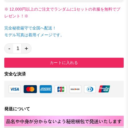
※ 12,000円以上のご注文でランダムに1セットの衣服を無料でプ
レゼント！※
完全秘密厳守で全国へ配送！
モデル写真は着用イメージです。
-
+
カートに入れる
安全な決済
発送について