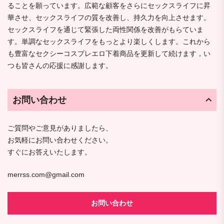
ることを願っています。広範な顧客をさらにセックスライフに昇
華させ、セックスライフの質を改善し、持久力を向上させます。
セックスライフを通じて緊張した両性関係を改善がもらていま
す。単調なセックスライフをもっとより楽しくします。これから
も豊富なセクシーコスプレエロ下着商品を更新して続けます，い
つも皆さんの応援に感謝します。
お問い合わせ
ご質問やご意見がありましたら、
お気軽にお問い合わせください。
すぐにお答えいたします。
merrss.com@gmail.com
お問い合わせ