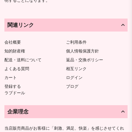
明することになります。
関連リンク
会社概要
ご利用条件
知的財産権
個人情報保護方針
配送・送料について
返品・交換ポリシー
よくある質問
相互リンク
カート
ログイン
登録する
ブログ
ラブドール
企業理念
当店販売商品がお客様に「刺激、満足、快楽」を感じさせてくれ