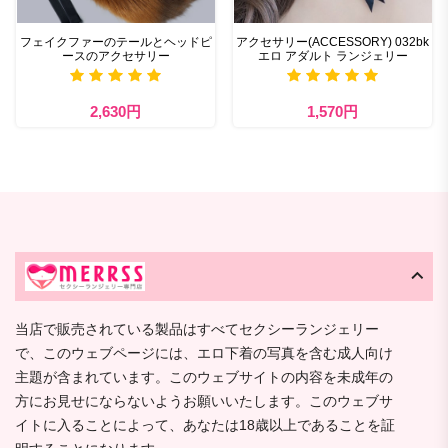
フェイクファーのテールとヘッドピ
アクセサリー(ACCESSORY) 032bk
ースのアクセサリー
エロ アダルト ランジェリー
2,630円
1,570円
当店で販売されている製品はすべてセクシーランジェリー
で、このウェブページには、エロ下着の写真を含む成人向け
主題が含まれています。このウェブサイトの内容を未成年の
方にお見せにならないようお願いいたします。このウェブサ
イトに入ることによって、あなたは18歳以上であることを証