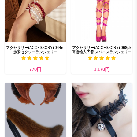
アクセサリー(ACCESSORY) 044rd
アクセサリー(ACCESSORY) 068pk
激安セクシーランジェリー
高級輸入下着 スパイスランジェリー
770円
1,170円