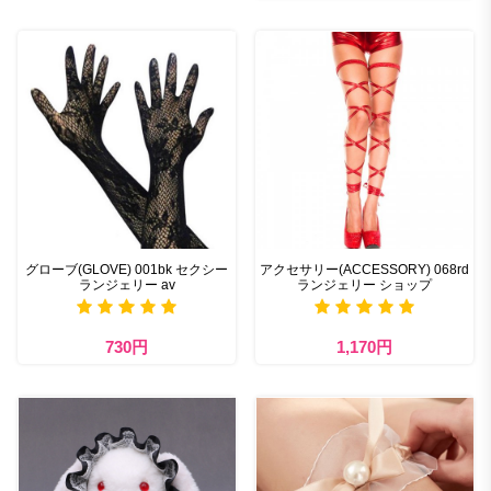
グローブ(GLOVE) 001bk セクシー
アクセサリー(ACCESSORY) 068rd
ランジェリー av
ランジェリー ショップ
730円
1,170円