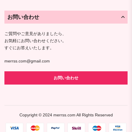
お問い合わせ
ご質問やご意見がありましたら、
お気軽にお問い合わせください。
すぐにお答えいたします。
merrss.com@gmail.com
お問い合わせ
Copyright © 2024
merrss.com
All Rights Reserved