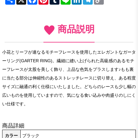
Link
商品説明
小花とリーフが連なるモチーフレースを使用したエレガントなガータ
ーリング(GARTER RING)。繊細に縫い上げられた高級感のあるモチ
ーフレースが太股を美しく飾り、上品な色気をプラスします♪もも裏
に当たる部分は伸縮性のあるストレッチレースに切り替え、ある程度
サイズに融通の利く仕様にいたしました。どちらのレースも少し幅の
広いものを使用していますので、気になる食い込みや肉盛りのしにく
い仕様です。
商品詳細
カラー
ブラック