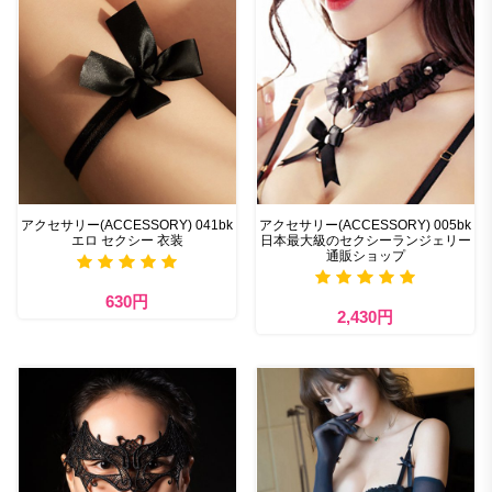
アクセサリー(ACCESSORY) 041bk
アクセサリー(ACCESSORY) 005bk
エロ セクシー 衣装
日本最大級のセクシーランジェリー
通販ショップ
630円
2,430円