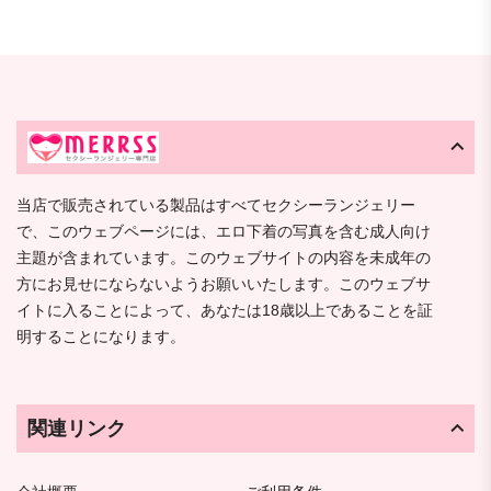
当店で販売されている製品はすべてセクシーランジェリー
で、このウェブページには、エロ下着の写真を含む成人向け
主題が含まれています。このウェブサイトの内容を未成年の
方にお見せにならないようお願いいたします。このウェブサ
イトに入ることによって、あなたは18歳以上であることを証
明することになります。
関連リンク