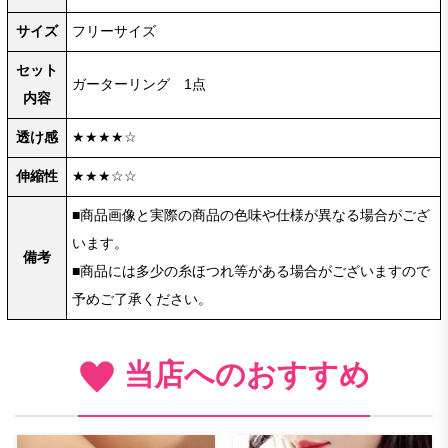
サイズ
フリーサイズ
セット
ガーターリング 1点
内容
透け感
★★★★☆
伸縮性
★★★☆☆
■商品画像と実際の商品の色味や仕様が異なる場合がござ
います。
備考
■商品には多少の糸ほつれ等がある場合がございますので
予めご了承ください。
当店へのおすすめ