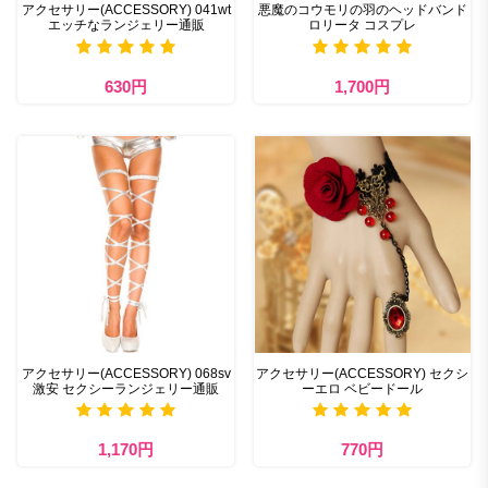
アクセサリー(ACCESSORY) 041wt
悪魔のコウモリの羽のヘッドバンド
エッチなランジェリー通販
ロリータ コスプレ
630円
1,700円
アクセサリー(ACCESSORY) 068sv
アクセサリー(ACCESSORY) セクシ
激安 セクシーランジェリー通販
ーエロ ベビードール
1,170円
770円