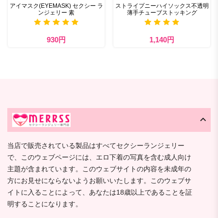
アイマスク(EYEMASK) セクシー ラ
ストライプニーハイソックス不透明
ンジェリー 素
薄手チューブストッキング
930円
1,140円
当店で販売されている製品はすべてセクシーランジェリー
で、このウェブページには、エロ下着の写真を含む成人向け
主題が含まれています。このウェブサイトの内容を未成年の
方にお見せにならないようお願いいたします。このウェブサ
イトに入ることによって、あなたは18歳以上であることを証
明することになります。