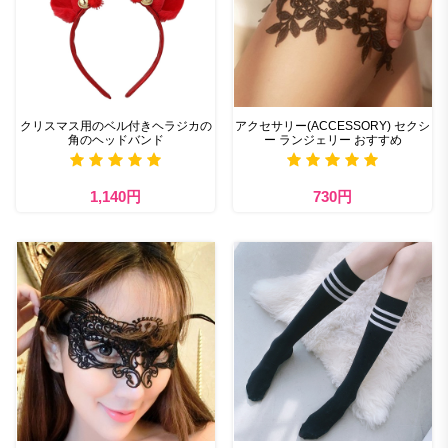
クリスマス用のベル付きヘラジカの
アクセサリー(ACCESSORY) セクシ
角のヘッドバンド
ー ランジェリー おすすめ
1,140円
730円