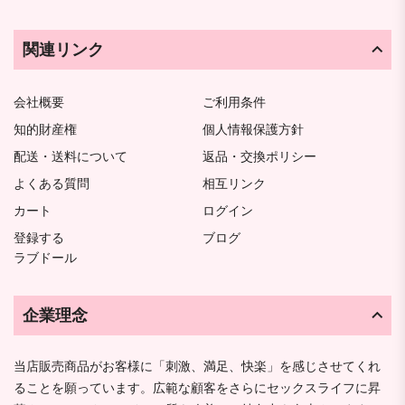
関連リンク
会社概要
ご利用条件
知的財産権
個人情報保護方針
配送・送料について
返品・交換ポリシー
よくある質問
相互リンク
カート
ログイン
登録する
ブログ
ラブドール
企業理念
当店販売商品がお客様に「刺激、満足、快楽」を感じさせてくれ
ることを願っています。広範な顧客をさらにセックスライフに昇