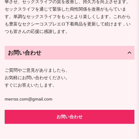
華させ、セックスライフの質を改善し、持久力を向上させます。
セックスライフを通じて緊張した両性関係を改善がもらていま
す。単調なセックスライフをもっとより楽しくします。これから
も豊富なセクシーコスプレエロ下着商品を更新して続けます，い
つも皆さんの応援に感謝します。
お問い合わせ
ご質問やご意見がありましたら、
お気軽にお問い合わせください。
すぐにお答えいたします。
merrss.com@gmail.com
お問い合わせ