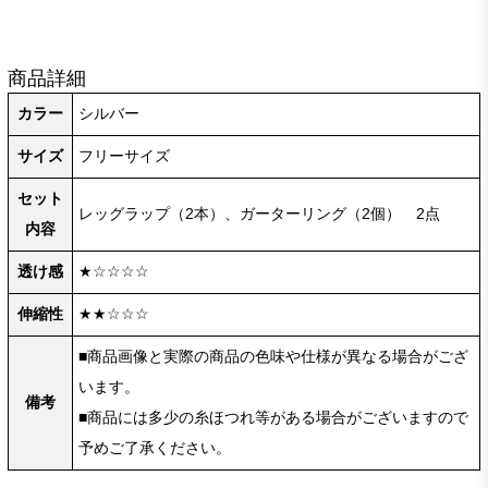
商品詳細
カラー
シルバー
サイズ
フリーサイズ
セット
レッグラップ（2本）、ガーターリング（2個） 2点
内容
透け感
★☆☆☆☆
伸縮性
★★☆☆☆
■商品画像と実際の商品の色味や仕様が異なる場合がござ
います。
備考
■商品には多少の糸ほつれ等がある場合がございますので
予めご了承ください。