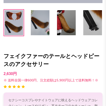
フェイクファーのテールとヘッドピー
スのアクセサリー
2,630円
※ 送料全国一律600円、注文総額は5,900円以上で送料無料！※
セクシーコスプレやナイトウェアに映えるヘッドウェアコレ
クション。レースやリボン、耳モチーフのカチューシャ、魅