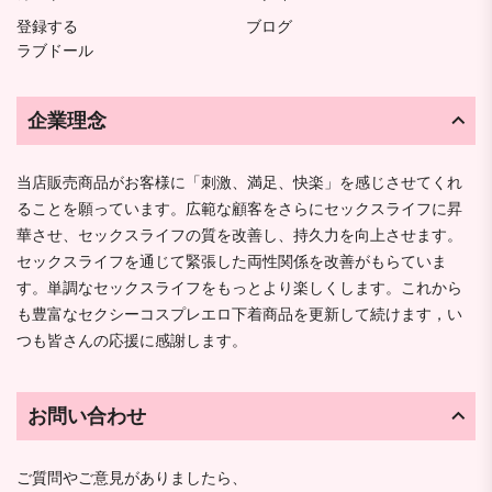
登録する
ブログ
ラブドール
企業理念
当店販売商品がお客様に「刺激、満足、快楽」を感じさせてくれ
ることを願っています。広範な顧客をさらにセックスライフに昇
華させ、セックスライフの質を改善し、持久力を向上させます。
セックスライフを通じて緊張した両性関係を改善がもらていま
す。単調なセックスライフをもっとより楽しくします。これから
も豊富なセクシーコスプレエロ下着商品を更新して続けます，い
つも皆さんの応援に感謝します。
お問い合わせ
ご質問やご意見がありましたら、