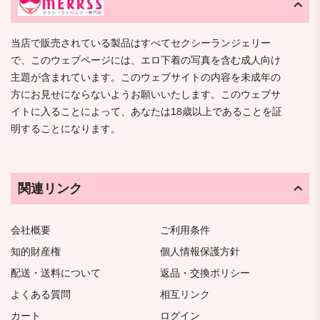
当店で販売されている製品はすべてセクシーランジェリー
で、このウェブページには、エロ下着の写真を含む成人向け
主題が含まれています。このウェブサイトの内容を未成年の
方にお見せにならないようお願いいたします。このウェブサ
イトに入ることによって、あなたは18歳以上であることを証
明することになります。
関連リンク
会社概要
ご利用条件
知的財産権
個人情報保護方針
配送・送料について
返品・交換ポリシー
よくある質問
相互リンク
カート
ログイン