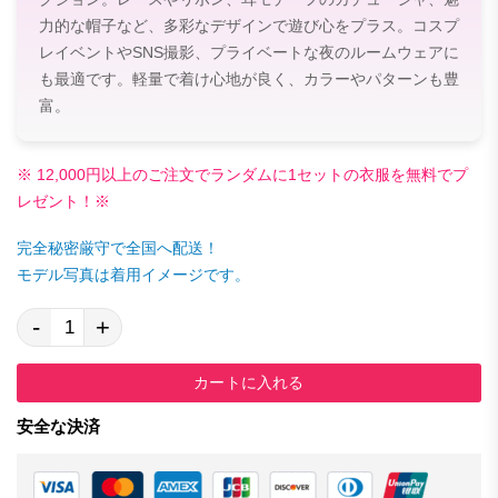
力的な帽子など、多彩なデザインで遊び心をプラス。コスプ
レイベントやSNS撮影、プライベートな夜のルームウェアに
も最適です。軽量で着け心地が良く、カラーやパターンも豊
富。
※ 12,000円以上のご注文でランダムに1セットの衣服を無料でプ
レゼント！※
完全秘密厳守で全国へ配送！
モデル写真は着用イメージです。
-
+
カートに入れる
安全な決済