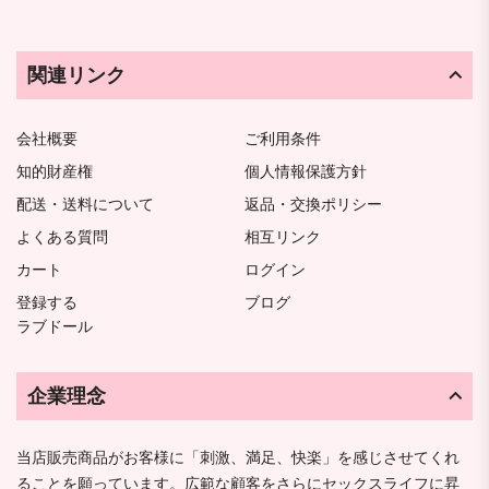
関連リンク
会社概要
ご利用条件
知的財産権
個人情報保護方針
配送・送料について
返品・交換ポリシー
よくある質問
相互リンク
カート
ログイン
登録する
ブログ
ラブドール
企業理念
当店販売商品がお客様に「刺激、満足、快楽」を感じさせてくれ
ることを願っています。広範な顧客をさらにセックスライフに昇