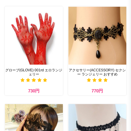
グローブ(GLOVE) 001rd エロランジ
アクセサリー(ACCESSORY) セクシ
ェリー
ー ランジェリー おすすめ
730円
770円