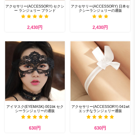
アクセサリー(ACCESSORY) セクシ
アクセサリー(ACCESSORY) 日本セ
ー ランジェリー ブランド
クシーランジェリーの通販
2,430円
2,430円
アイマスク(EYEMASK) 001bk セク
アクセサリー(ACCESSORY) 041wt
シーランジェリーの通販
エッチなランジェリー通販
630円
630円