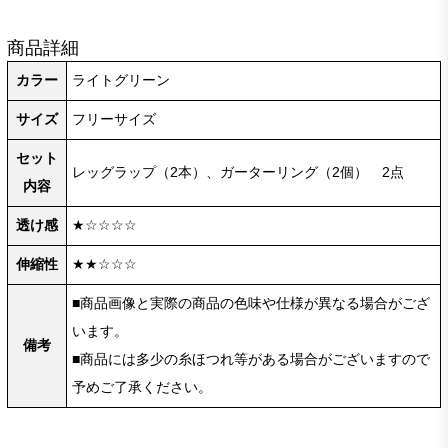
商品詳細
カラー
ライトグリーン
サイズ
フリーサイズ
セット
レッグラップ（2本）、ガーターリング（2個） 2点
内容
透け感
★☆☆☆☆
伸縮性
★★☆☆☆
■商品画像と実際の商品の色味や仕様が異なる場合がござ
います。
備考
■商品には多少の糸ほつれ等がある場合がございますので
予めご了承ください。