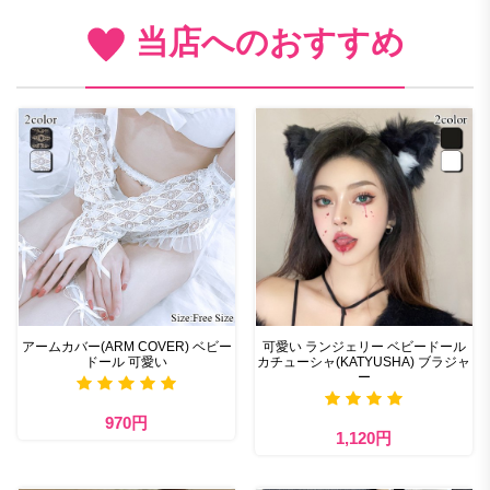
当店へのおすすめ
アームカバー(ARM COVER) ベビー
可愛い ランジェリー ベビードール
ドール 可愛い
カチューシャ(KATYUSHA) ブラジャ
ー
970円
1,120円