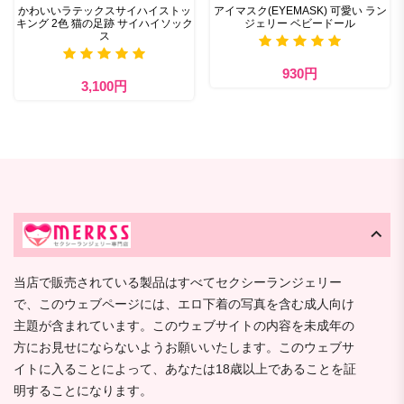
かわいいラテックスサイハイストッ
アイマスク(EYEMASK) 可愛い ラン
キング 2色 猫の足跡 サイハイソック
ジェリー ベビードール
ス
930円
3,100円
当店で販売されている製品はすべてセクシーランジェリー
で、このウェブページには、エロ下着の写真を含む成人向け
主題が含まれています。このウェブサイトの内容を未成年の
方にお見せにならないようお願いいたします。このウェブサ
イトに入ることによって、あなたは18歳以上であることを証
明することになります。