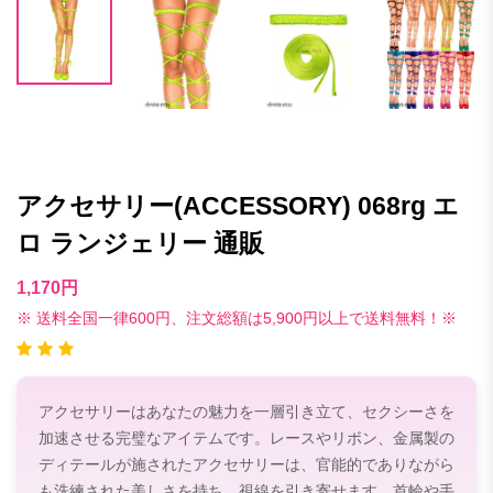
アクセサリー(ACCESSORY) 068rg エ
ロ ランジェリー 通販
1,170円
※ 送料全国一律600円、注文総額は5,900円以上で送料無料！※
アクセサリーはあなたの魅力を一層引き立て、セクシーさを
加速させる完璧なアイテムです。レースやリボン、金属製の
ディテールが施されたアクセサリーは、官能的でありながら
も洗練された美しさを持ち、視線を引き寄せます。首輪や手