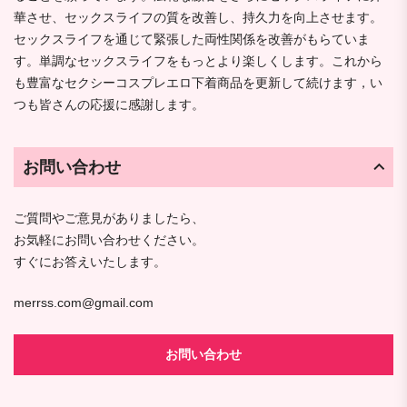
華させ、セックスライフの質を改善し、持久力を向上させます。
セックスライフを通じて緊張した両性関係を改善がもらていま
す。単調なセックスライフをもっとより楽しくします。これから
も豊富なセクシーコスプレエロ下着商品を更新して続けます，い
つも皆さんの応援に感謝します。
お問い合わせ
ご質問やご意見がありましたら、
お気軽にお問い合わせください。
すぐにお答えいたします。
merrss.com@gmail.com
お問い合わせ